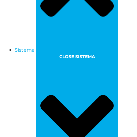
Sistema
CLOSE SISTEMA