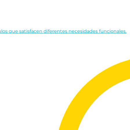
os que satisfacen diferentes necesidades funcionales.