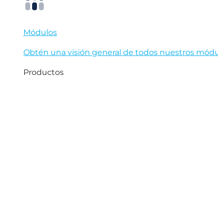
Módulos
Obtén una visión general de todos nuestros módul
Productos