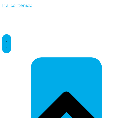
Ir al contenido