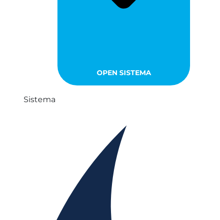
OPEN SISTEMA
Sistema