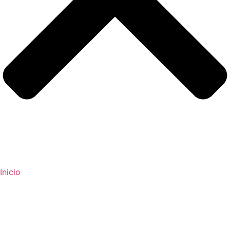
Inicio