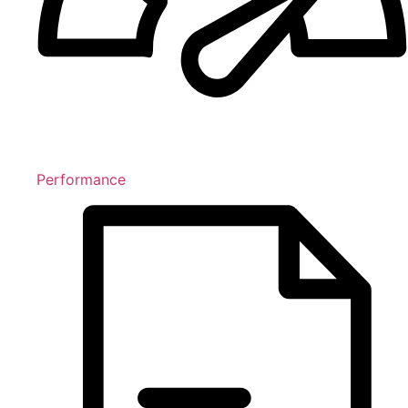
Performance