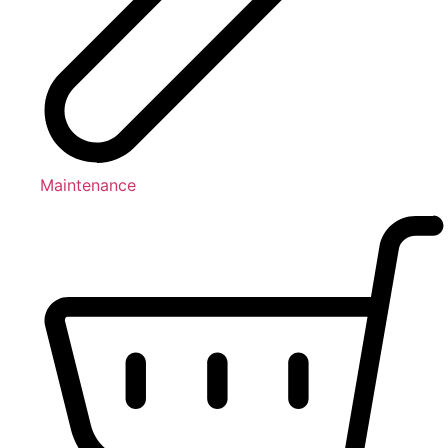
Maintenance