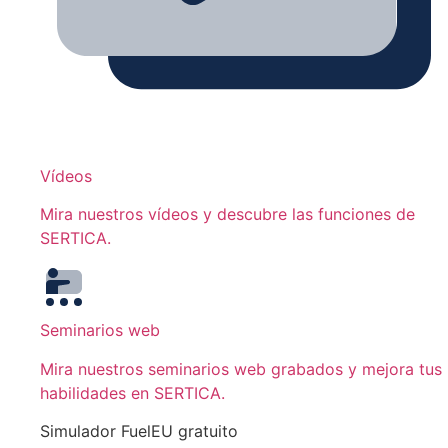
Vídeos
Mira nuestros vídeos y descubre las funciones de
SERTICA.
Seminarios web
Mira nuestros seminarios web grabados y mejora tus
habilidades en SERTICA.
Simulador FuelEU gratuito