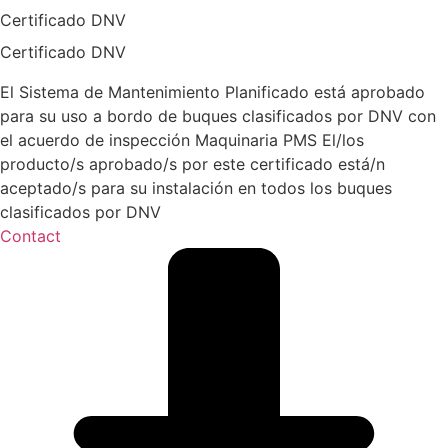
Certificado DNV
Certificado DNV
El Sistema de Mantenimiento Planificado está aprobado
para su uso a bordo de buques clasificados por DNV con
el acuerdo de inspección Maquinaria PMS El/los
producto/s aprobado/s por este certificado está/n
aceptado/s para su instalación en todos los buques
clasificados por DNV
Contact