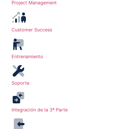
Project Management
Customer Success
Entrenamiento
Soporte
Integración de la 3ª Parte