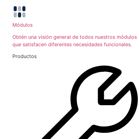
Módulos
Obtén una visión general de todos nuestros módulos
que satisfacen diferentes necesidades funcionales.
Productos