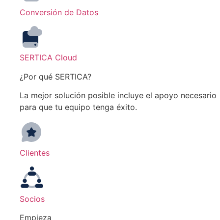
Conversión de Datos
SERTICA Cloud
¿Por qué SERTICA?
La mejor solución posible incluye el apoyo necesario
para que tu equipo tenga éxito.
Clientes
Socios
Empieza