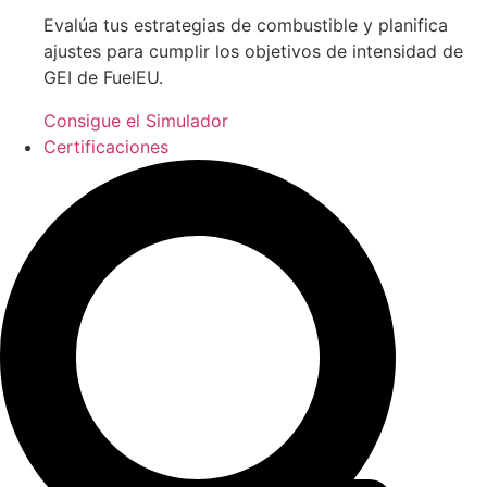
Evalúa tus estrategias de combustible y planifica
ajustes para cumplir los objetivos de intensidad de
GEI de FuelEU.
Consigue el Simulador
Certificaciones