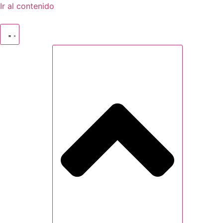
Ir al contenido