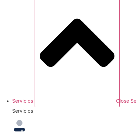
Servicios
Close Se
Servicios