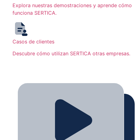
Explora nuestras demostraciones y aprende cómo
funciona SERTICA.
Casos de clientes
Descubre cómo utilizan SERTICA otras empresas.