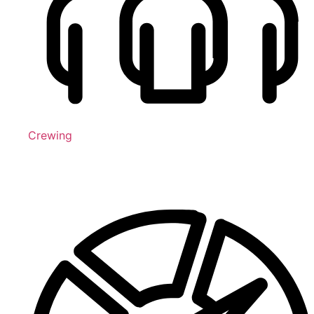
Crewing