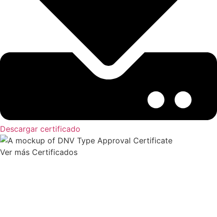
Descargar certificado
Ver más Certificados