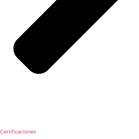
Certificaciones