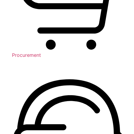
Procurement