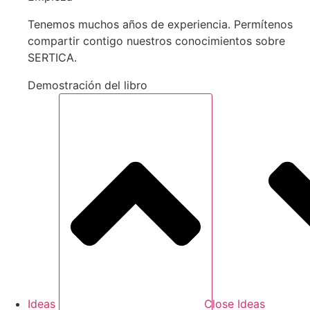
Tenemos muchos años de experiencia. Permítenos
compartir contigo nuestros conocimientos sobre
SERTICA.
Demostración del libro
Ideas
Close Ideas