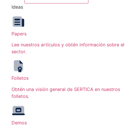
Ideas
Papers
Lee nuestros artículos y obtén información sobre el
sector.
Folletos
Obtén una visión general de SERTICA en nuestros
folletos.
Demos