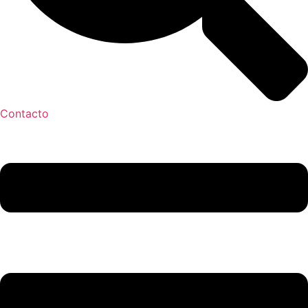
Contacto