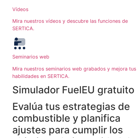
Vídeos
Mira nuestros vídeos y descubre las funciones de
SERTICA.
Seminarios web
Mira nuestros seminarios web grabados y mejora tus
habilidades en SERTICA.
Simulador FuelEU gratuito
Evalúa tus estrategias de
combustible y planifica
ajustes para cumplir los