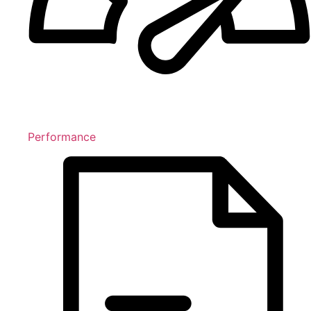
Performance