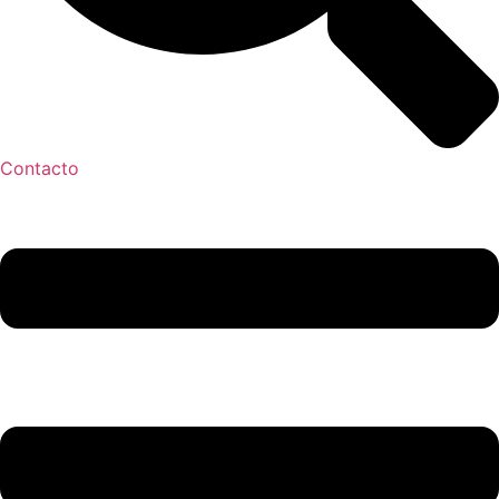
Contacto