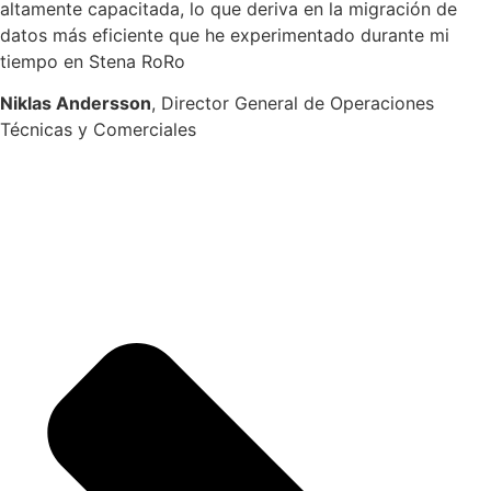
altamente capacitada, lo que deriva en la migración de
datos más eficiente que he experimentado durante mi
tiempo en Stena RoRo
Niklas Andersson
, Director General de Operaciones
Técnicas y Comerciales