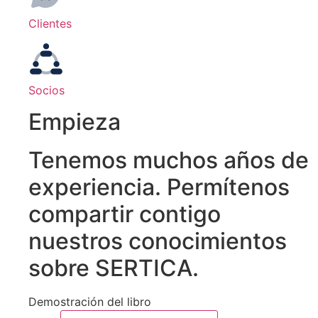
Clientes
Socios
Empieza
Tenemos muchos años de
experiencia. Permítenos
compartir contigo
nuestros conocimientos
sobre SERTICA.
Demostración del libro