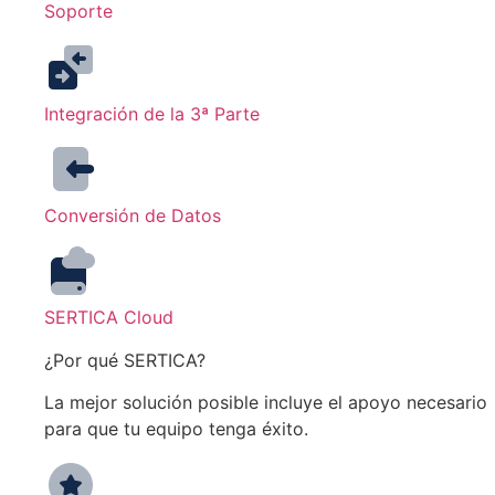
Soporte
Integración de la 3ª Parte
Conversión de Datos
SERTICA Cloud
¿Por qué SERTICA?
La mejor solución posible incluye el apoyo necesario
para que tu equipo tenga éxito.