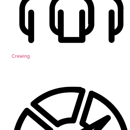
Crewing