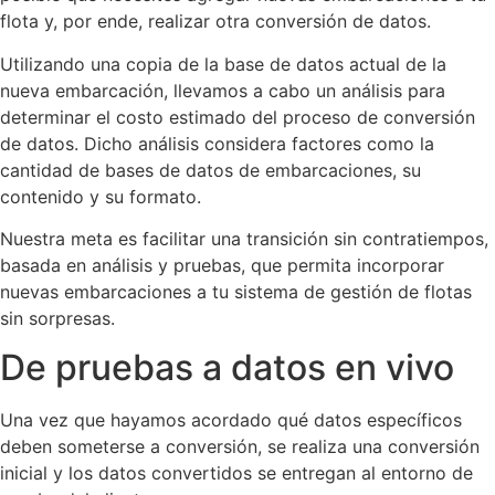
flota y, por ende, realizar otra conversión de datos.
Utilizando una copia de la base de datos actual de la
nueva embarcación, llevamos a cabo un análisis para
determinar el costo estimado del proceso de conversión
de datos. Dicho análisis considera factores como la
cantidad de bases de datos de embarcaciones, su
contenido y su formato.
Nuestra meta es facilitar una transición sin contratiempos,
basada en análisis y pruebas, que permita incorporar
nuevas embarcaciones a tu sistema de gestión de flotas
sin sorpresas.
De pruebas a datos en vivo
Una vez que hayamos acordado qué datos específicos
deben someterse a conversión, se realiza una conversión
inicial y los datos convertidos se entregan al entorno de