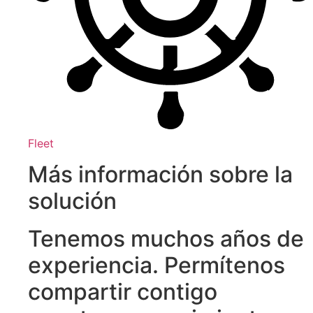
Fleet
Más información sobre la
solución
Tenemos muchos años de
experiencia. Permítenos
compartir contigo