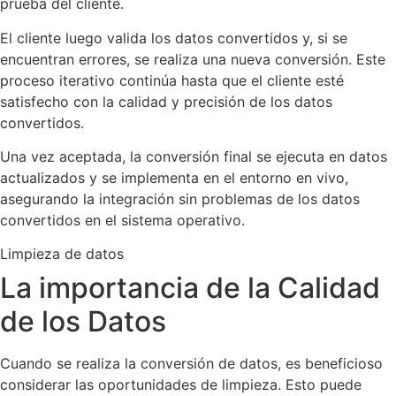
prueba del cliente.
El cliente luego valida los datos convertidos y, si se
encuentran errores, se realiza una nueva conversión. Este
proceso iterativo continúa hasta que el cliente esté
satisfecho con la calidad y precisión de los datos
convertidos.
Una vez aceptada, la conversión final se ejecuta en datos
actualizados y se implementa en el entorno en vivo,
asegurando la integración sin problemas de los datos
convertidos en el sistema operativo.
Limpieza de datos
La importancia de la Calidad
de los Datos
Cuando se realiza la conversión de datos, es beneficioso
considerar las oportunidades de limpieza. Esto puede