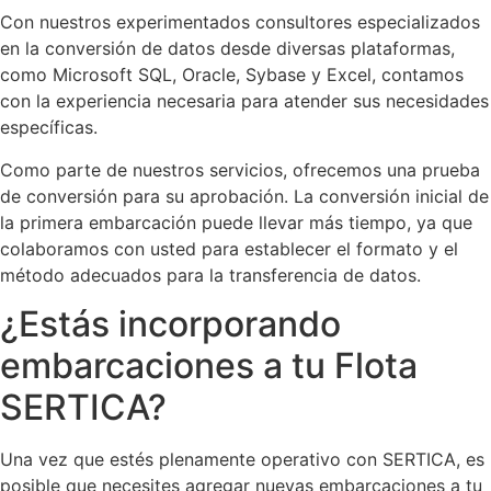
Con nuestros experimentados consultores especializados
en la conversión de datos desde diversas plataformas,
como Microsoft SQL, Oracle, Sybase y Excel, contamos
con la experiencia necesaria para atender sus necesidades
específicas.
Como parte de nuestros servicios, ofrecemos una prueba
de conversión para su aprobación. La conversión inicial de
la primera embarcación puede llevar más tiempo, ya que
colaboramos con usted para establecer el formato y el
método adecuados para la transferencia de datos.
¿Estás incorporando
embarcaciones a tu Flota
SERTICA?
Una vez que estés plenamente operativo con SERTICA, es
posible que necesites agregar nuevas embarcaciones a tu