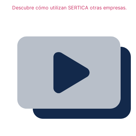
Descubre cómo utilizan SERTICA otras empresas.