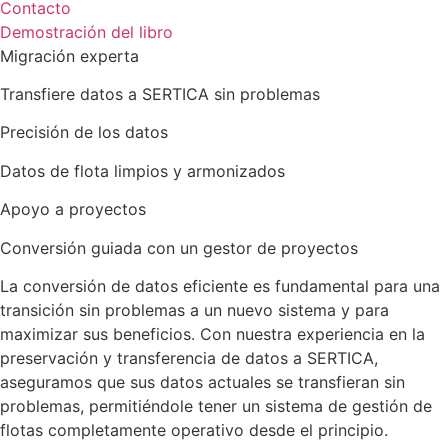
Contacto
Demostración del libro
Migración experta
Transfiere datos a SERTICA sin problemas
Precisión de los datos
Datos de flota limpios y armonizados
Apoyo a proyectos
Conversión guiada con un gestor de proyectos
La conversión de datos eficiente es fundamental para una
transición sin problemas a un nuevo sistema y para
maximizar sus beneficios. Con nuestra experiencia en la
preservación y transferencia de datos a SERTICA,
aseguramos que sus datos actuales se transfieran sin
problemas, permitiéndole tener un sistema de gestión de
flotas completamente operativo desde el principio.