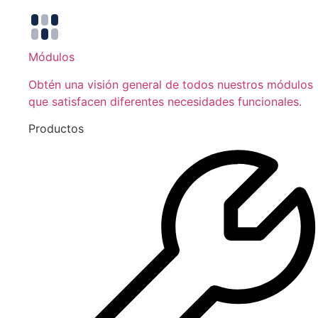
Módulos
Obtén una visión general de todos nuestros módulos
que satisfacen diferentes necesidades funcionales.
Productos