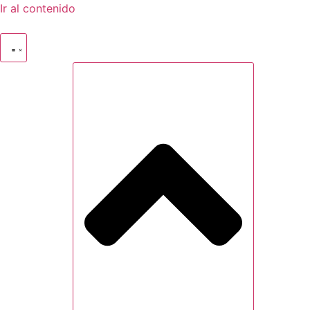
Ir al contenido