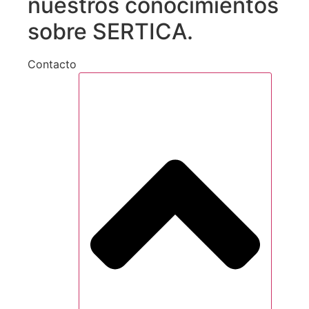
nuestros conocimientos
sobre SERTICA.
Contacto