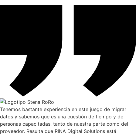
Tenemos bastante experiencia en este juego de migrar
datos y sabemos que es una cuestión de tiempo y de
personas capacitadas, tanto de nuestra parte como del
proveedor. Resulta que RINA Digital Solutions está