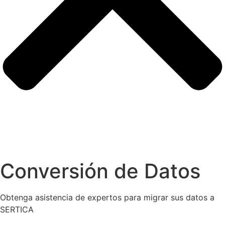
Conversión de Datos
Obtenga asistencia de expertos para migrar sus datos a
SERTICA