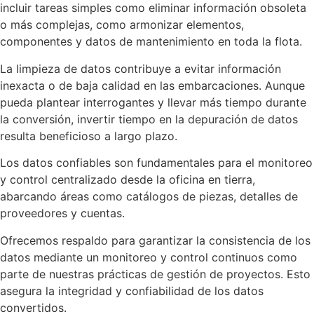
incluir tareas simples como eliminar información obsoleta
o más complejas, como armonizar elementos,
componentes y datos de mantenimiento en toda la flota.
La limpieza de datos contribuye a evitar información
inexacta o de baja calidad en las embarcaciones. Aunque
pueda plantear interrogantes y llevar más tiempo durante
la conversión, invertir tiempo en la depuración de datos
resulta beneficioso a largo plazo.
Los datos confiables son fundamentales para el monitoreo
y control centralizado desde la oficina en tierra,
abarcando áreas como catálogos de piezas, detalles de
proveedores y cuentas.
Ofrecemos respaldo para garantizar la consistencia de los
datos mediante un monitoreo y control continuos como
parte de nuestras prácticas de gestión de proyectos. Esto
asegura la integridad y confiabilidad de los datos
convertidos.