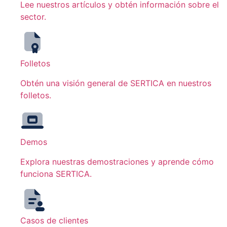
Lee nuestros artículos y obtén información sobre el
sector.
Folletos
Obtén una visión general de SERTICA en nuestros
folletos.
Demos
Explora nuestras demostraciones y aprende cómo
funciona SERTICA.
Casos de clientes