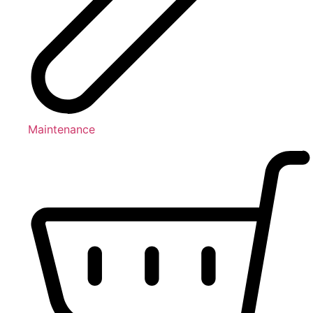
Maintenance