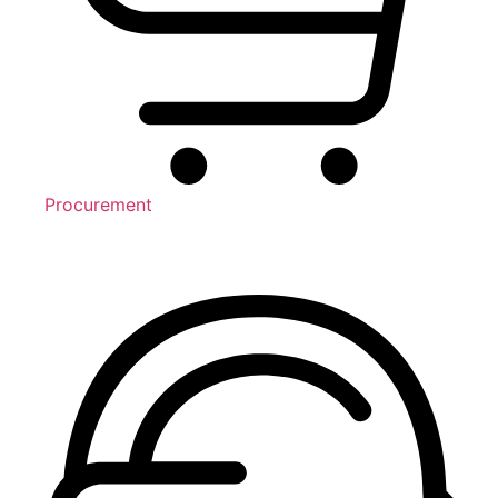
Procurement