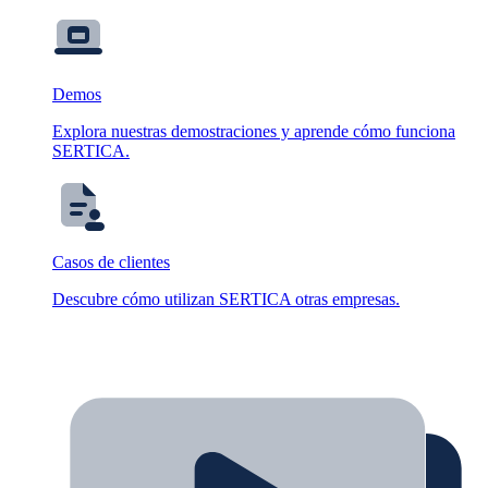
Demos
Explora nuestras demostraciones y aprende cómo funciona
SERTICA.
Casos de clientes
Descubre cómo utilizan SERTICA otras empresas.