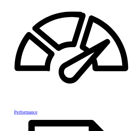
Performance