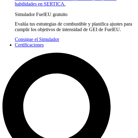
habilidades en SERTICA.
Simulador FuelEU gratuito
Evalúa tus estrategias de combustible y planifica ajustes para
cumplir los objetivos de intensidad de GEI de FuelEU.
Consigue el Simulador
Certificaciones