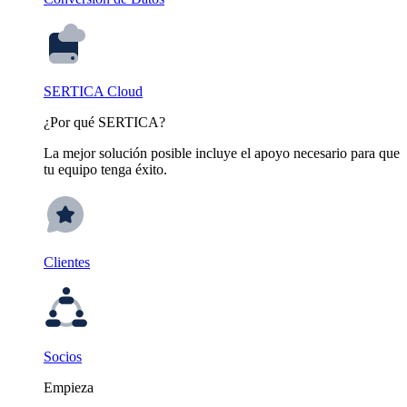
SERTICA Cloud
¿Por qué SERTICA?
La mejor solución posible incluye el apoyo necesario para que
tu equipo tenga éxito.
Clientes
Socios
Empieza