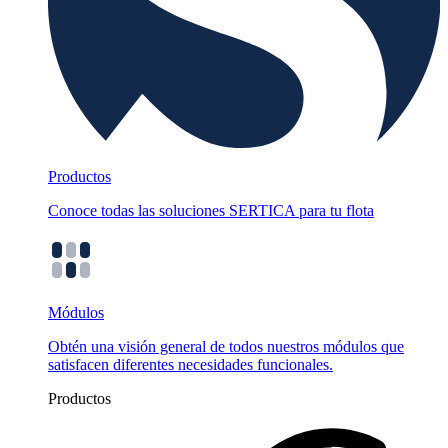
Productos
Conoce todas las soluciones SERTICA para tu flota
Módulos
Obtén una visión general de todos nuestros módulos que
satisfacen diferentes necesidades funcionales.
Productos