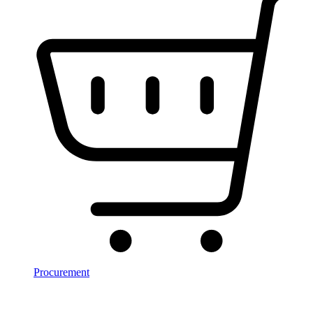
Procurement