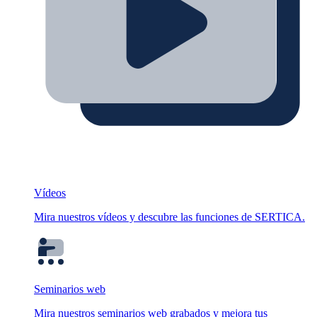
Vídeos
Mira nuestros vídeos y descubre las funciones de SERTICA.
Seminarios web
Mira nuestros seminarios web grabados y mejora tus