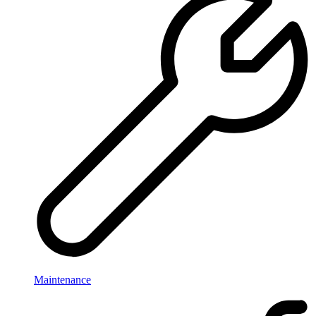
Maintenance