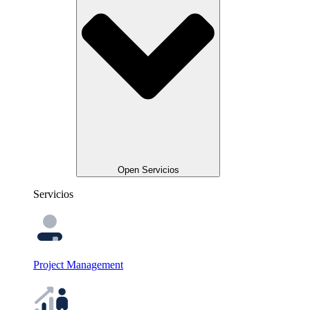
Open Servicios
Servicios
Project Management