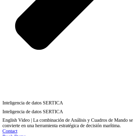
Inteligencia de datos SERTICA
Inteligencia de datos SERTICA
English Video | La combinación de Análisis y Cuadros de Mando se
convierte en una herramienta estratégica de decisión marítima.
Contact