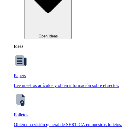
Open Ideas
Ideas
Papers
Lee nuestros artículos y obtén información sobre el sector.
Folletos
Obtén una visión general de SERTICA en nuestros folletos.