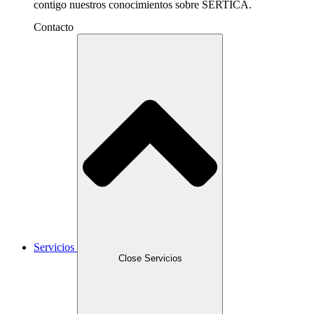
contigo nuestros conocimientos sobre SERTICA.
Contacto
Servicios
Close Servicios