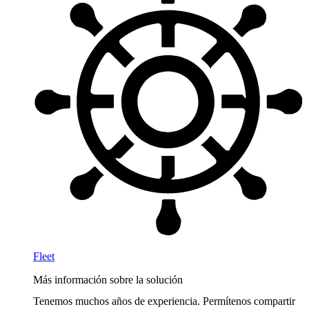
Fleet
Más información sobre la solución
Tenemos muchos años de experiencia. Permítenos compartir