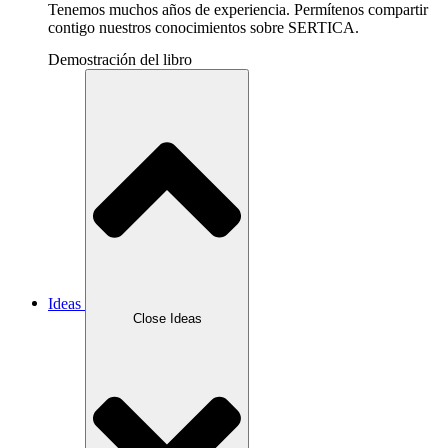
Tenemos muchos años de experiencia. Permítenos compartir
contigo nuestros conocimientos sobre SERTICA.
Demostración del libro
Ideas
Close Ideas