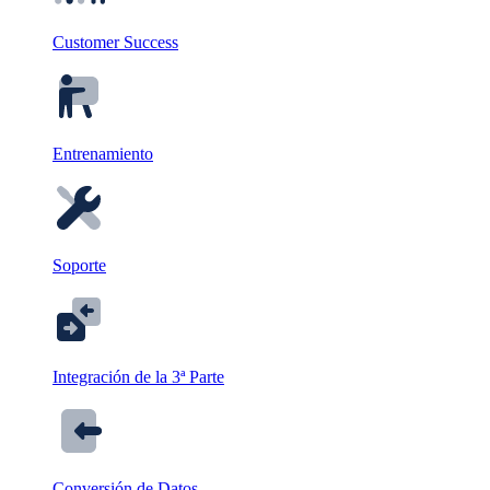
Customer Success
Entrenamiento
Soporte
Integración de la 3ª Parte
Conversión de Datos