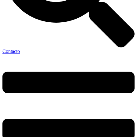
Contacto