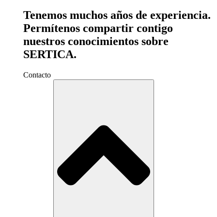
Tenemos muchos años de experiencia.
Permítenos compartir contigo
nuestros conocimientos sobre
SERTICA.
Contacto