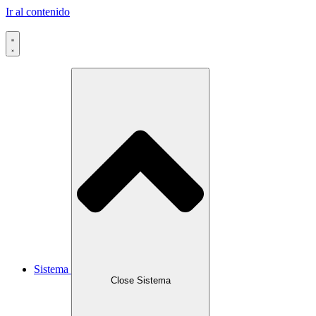
Ir al contenido
Sistema
Close Sistema