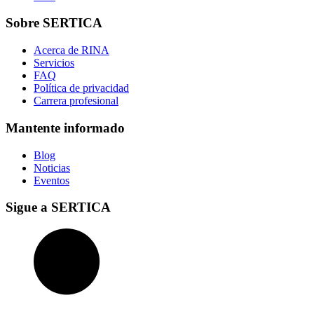
Sobre SERTICA
Acerca de RINA
Servicios
FAQ
Política de privacidad
Carrera profesional
Mantente informado
Blog
Noticias
Eventos
Sigue a SERTICA