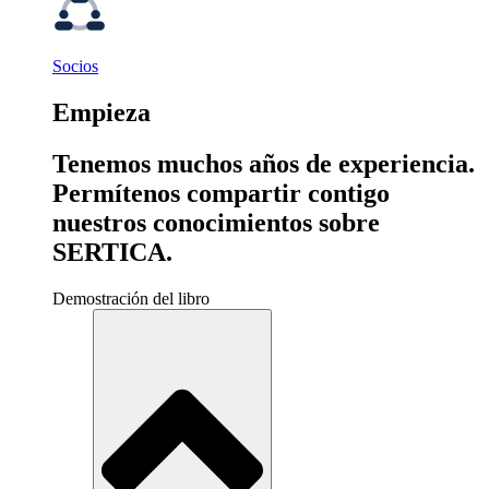
Socios
Empieza
Tenemos muchos años de experiencia.
Permítenos compartir contigo
nuestros conocimientos sobre
SERTICA.
Demostración del libro