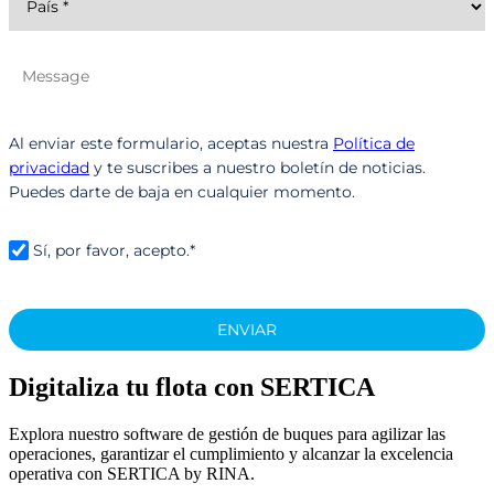
Al enviar este formulario, aceptas nuestra
Política de
privacidad
y te suscribes a nuestro boletín de noticias.
Puedes darte de baja en cualquier momento.
Sí, por favor, acepto.*
ENVIAR
Digitaliza tu flota con SERTICA
Explora nuestro software de gestión de buques para agilizar las
operaciones, garantizar el cumplimiento y alcanzar la excelencia
operativa con SERTICA by RINA.