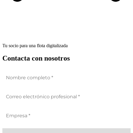
Tu socio para una flota digitalizada
Contacta con nosotros