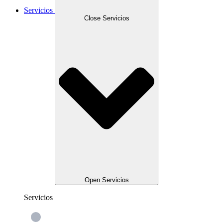
Servicios
Close Servicios
Open Servicios
Servicios