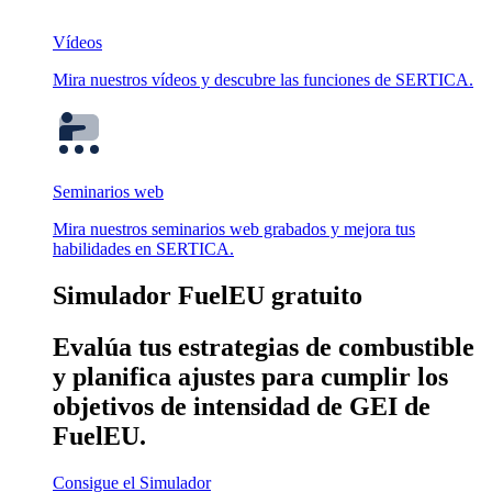
Vídeos
Mira nuestros vídeos y descubre las funciones de SERTICA.
Seminarios web
Mira nuestros seminarios web grabados y mejora tus
habilidades en SERTICA.
Simulador FuelEU gratuito
Evalúa tus estrategias de combustible
y planifica ajustes para cumplir los
objetivos de intensidad de GEI de
FuelEU.
Consigue el Simulador