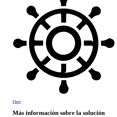
Fleet
Más información sobre la solución