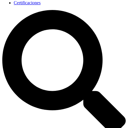
Certificaciones