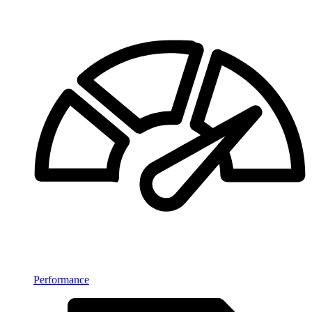
Performance