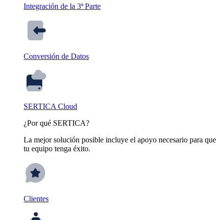
Integración de la 3ª Parte
Conversión de Datos
SERTICA Cloud
¿Por qué SERTICA?
La mejor solución posible incluye el apoyo necesario para que
tu equipo tenga éxito.
Clientes