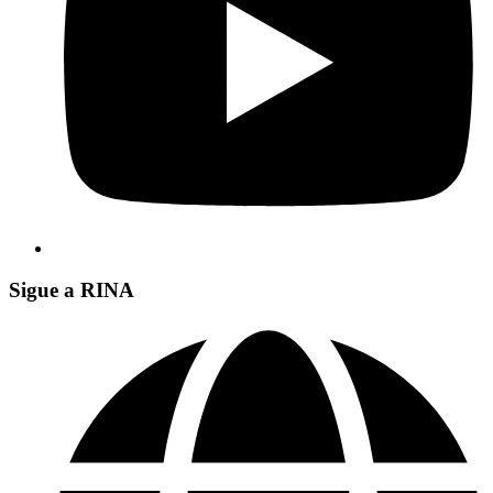
Sigue a RINA