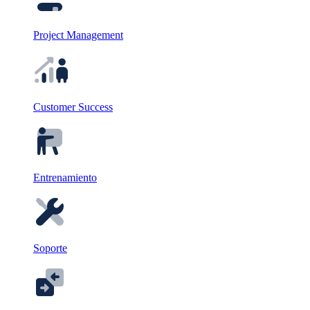
Project Management
Customer Success
Entrenamiento
Soporte