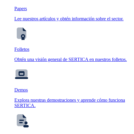
Papers
Lee nuestros artículos y obtén información sobre el sector.
Folletos
Obtén una visión general de SERTICA en nuestros folletos.
Demos
Explora nuestras demostraciones y aprende cómo funciona
SERTICA.