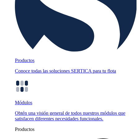
Productos
Conoce todas las soluciones SERTICA para tu flota
Módulos
Obtén una visión general de todos nuestros módulos que
satisfacen diferentes necesidades funcionales.
Productos