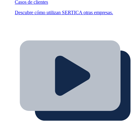
Casos de clientes
Descubre cómo utilizan SERTICA otras empresas.