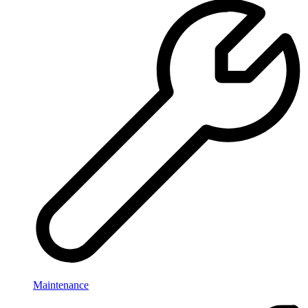
Maintenance