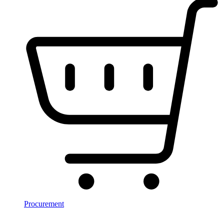
Procurement