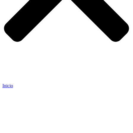
Inicio