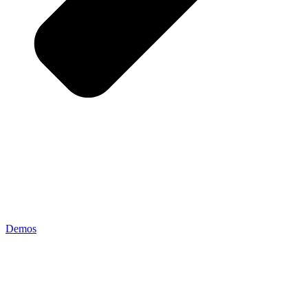
Demos