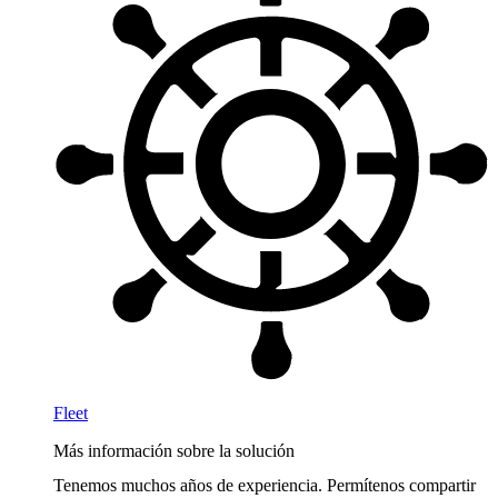
Fleet
Más información sobre la solución
Tenemos muchos años de experiencia. Permítenos compartir