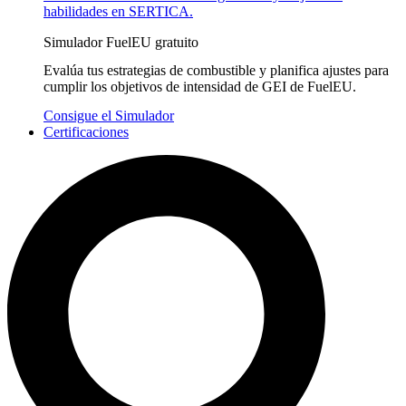
habilidades en SERTICA.
Simulador FuelEU gratuito
Evalúa tus estrategias de combustible y planifica ajustes para
cumplir los objetivos de intensidad de GEI de FuelEU.
Consigue el Simulador
Certificaciones