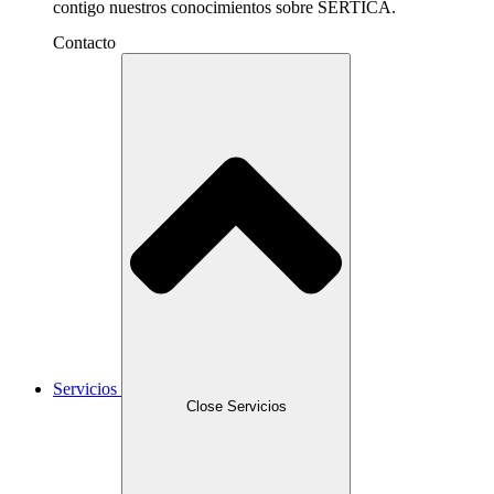
contigo nuestros conocimientos sobre SERTICA.
Contacto
Servicios
Close Servicios