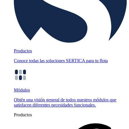
Productos
Conoce todas las soluciones SERTICA para tu flota
Módulos
Obtén una visión general de todos nuestros módulos que
satisfacen diferentes necesidades funcionales.
Productos