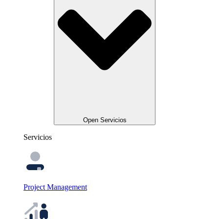
Open Servicios
Servicios
Project Management