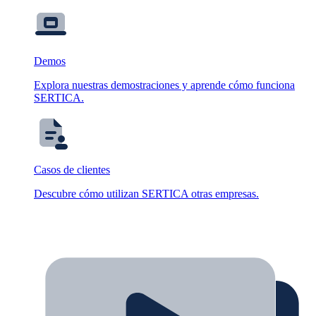
Demos
Explora nuestras demostraciones y aprende cómo funciona
SERTICA.
Casos de clientes
Descubre cómo utilizan SERTICA otras empresas.