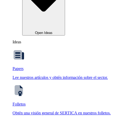
Open Ideas
Ideas
Papers
Lee nuestros artículos y obtén información sobre el sector.
Folletos
Obtén una visión general de SERTICA en nuestros folletos.