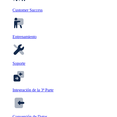
Customer Success
Entrenamiento
Soporte
Integración de la 3ª Parte
Conversión de Datos