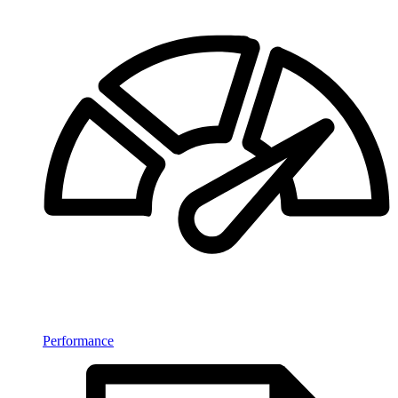
Performance