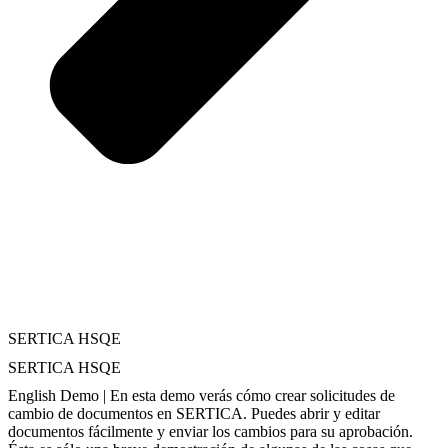
SERTICA HSQE
SERTICA HSQE
English Demo | En esta demo verás cómo crear solicitudes de
cambio de documentos en SERTICA. Puedes abrir y editar
documentos fácilmente y enviar los cambios para su aprobación.