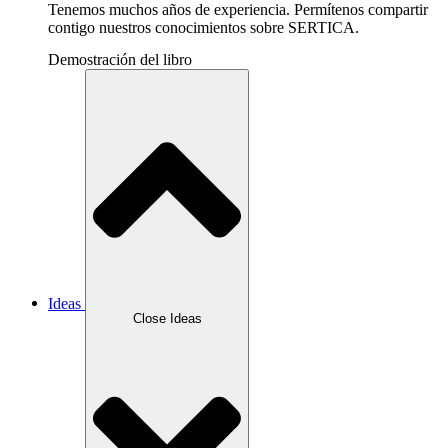
Tenemos muchos años de experiencia. Permítenos compartir
contigo nuestros conocimientos sobre SERTICA.
Demostración del libro
Ideas
Close Ideas