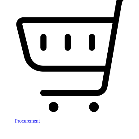
Procurement