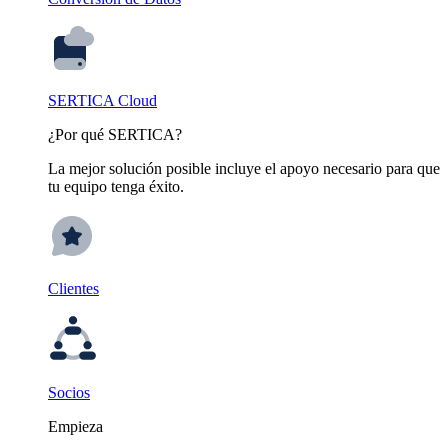
SERTICA Cloud
¿Por qué SERTICA?
La mejor solución posible incluye el apoyo necesario para que
tu equipo tenga éxito.
Clientes
Socios
Empieza