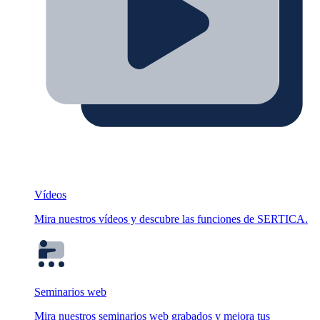
Vídeos
Mira nuestros vídeos y descubre las funciones de SERTICA.
Seminarios web
Mira nuestros seminarios web grabados y mejora tus