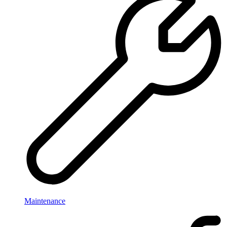
Maintenance