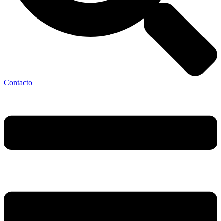
Contacto