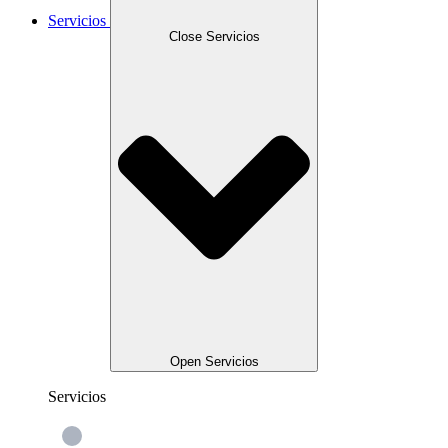
Servicios
Close Servicios
Open Servicios
Servicios