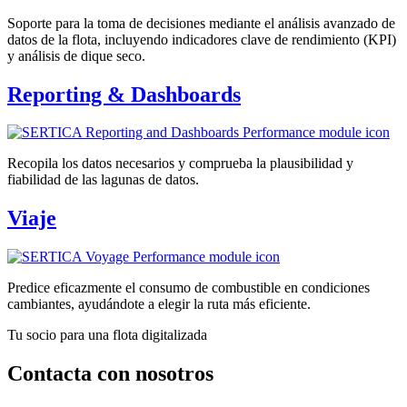
Soporte para la toma de decisiones mediante el análisis avanzado de
datos de la flota, incluyendo indicadores clave de rendimiento (KPI)
y análisis de dique seco.
Reporting & Dashboards
Recopila los datos necesarios y comprueba la plausibilidad y
fiabilidad de las lagunas de datos.
Viaje
Predice eficazmente el consumo de combustible en condiciones
cambiantes, ayudándote a elegir la ruta más eficiente.
Tu socio para una flota digitalizada
Contacta con nosotros