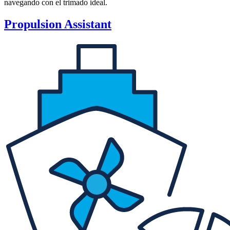
navegando con el trimado ideal.
Propulsion Assistant