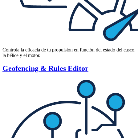
Controla la eficacia de tu propulsión en función del estado del casco,
la hélice y el motor.
Geofencing & Rules Editor