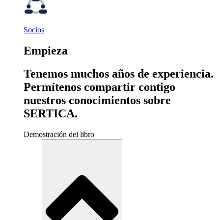
Socios
Empieza
Tenemos muchos años de experiencia.
Permítenos compartir contigo
nuestros conocimientos sobre
SERTICA.
Demostración del libro