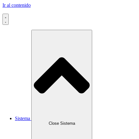
Ir al contenido
Sistema
Close Sistema