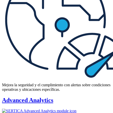
Mejora la seguridad y el cumplimiento con alertas sobre condiciones
operativas y ubicaciones específicas.
Advanced Analytics