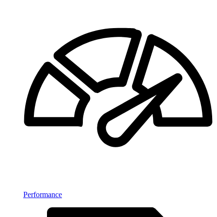
Performance