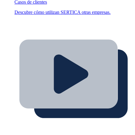
Casos de clientes
Descubre cómo utilizan SERTICA otras empresas.