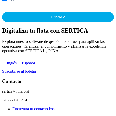
ENVIAR
Digitaliza tu flota con SERTICA
Explora nuestro software de gestión de buques para agilizar las
operaciones, garantizar el cumplimiento y alcanzar la excelencia
operativa con SERTICA by RINA.
Inglés
Español
Suscribirse al boletín
Contacto
sertica@rina.org
+45 7214 1214
Encuentra tu contacto local