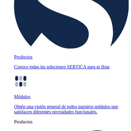
Productos
Conoce todas las soluciones SERTICA para tu flota
Módulos
Obtén una visión general de todos nuestros módulos que
satisfacen diferentes necesidades funcionales.
Productos