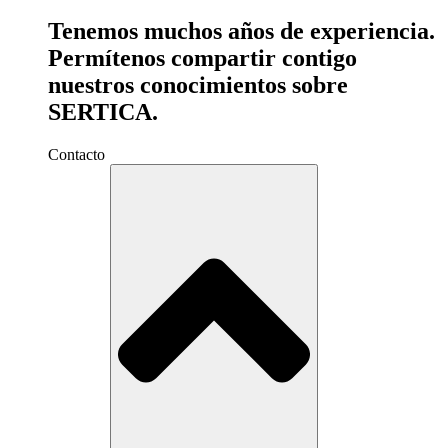
Tenemos muchos años de experiencia.
Permítenos compartir contigo
nuestros conocimientos sobre
SERTICA.
Contacto