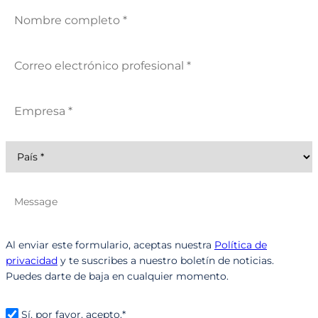
Al enviar este formulario, aceptas nuestra
Política de
privacidad
y te suscribes a nuestro boletín de noticias.
Puedes darte de baja en cualquier momento.
Sí, por favor, acepto.*