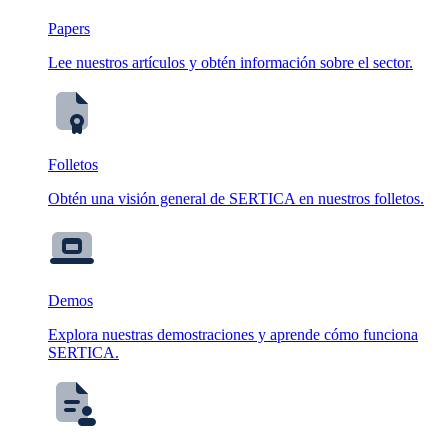
Papers
Lee nuestros artículos y obtén información sobre el sector.
Folletos
Obtén una visión general de SERTICA en nuestros folletos.
Demos
Explora nuestras demostraciones y aprende cómo funciona
SERTICA.