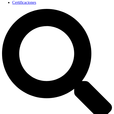
Certificaciones