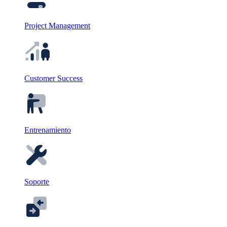
Project Management
Customer Success
Entrenamiento
Soporte