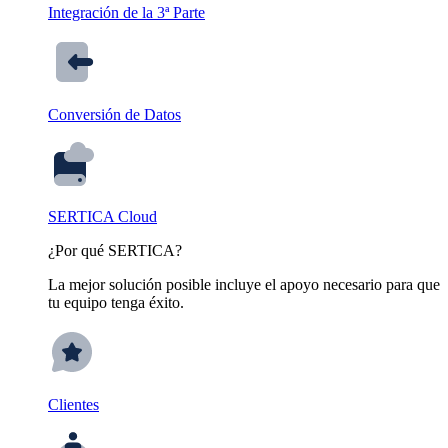
Integración de la 3ª Parte
Conversión de Datos
SERTICA Cloud
¿Por qué SERTICA?
La mejor solución posible incluye el apoyo necesario para que
tu equipo tenga éxito.
Clientes