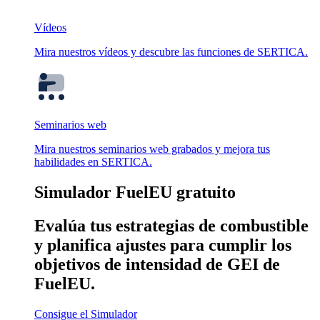
Vídeos
Mira nuestros vídeos y descubre las funciones de SERTICA.
Seminarios web
Mira nuestros seminarios web grabados y mejora tus
habilidades en SERTICA.
Simulador FuelEU gratuito
Evalúa tus estrategias de combustible
y planifica ajustes para cumplir los
objetivos de intensidad de GEI de
FuelEU.
Consigue el Simulador