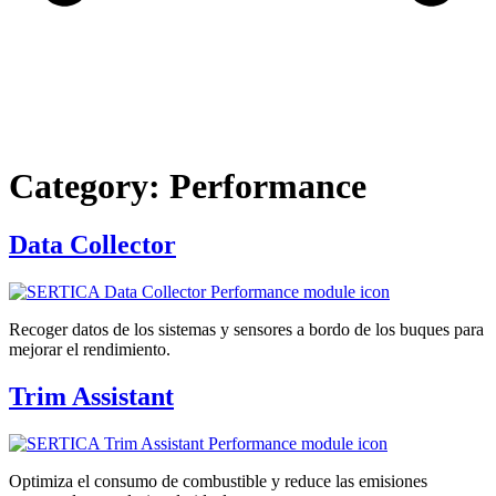
Category:
Performance
Data Collector
Recoger datos de los sistemas y sensores a bordo de los buques para
mejorar el rendimiento.
Trim Assistant
Optimiza el consumo de combustible y reduce las emisiones