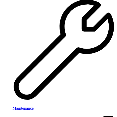
Maintenance