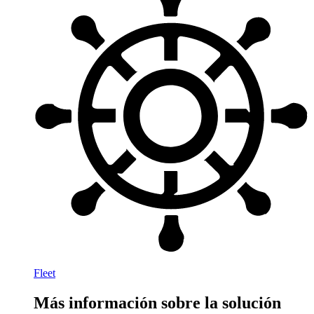
Fleet
Más información sobre la solución