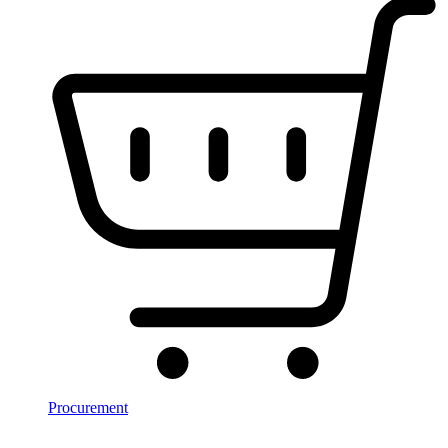
Procurement