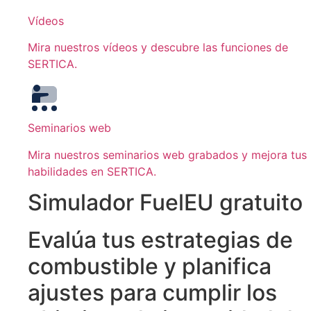
Vídeos
Mira nuestros vídeos y descubre las funciones de
SERTICA.
Seminarios web
Mira nuestros seminarios web grabados y mejora tus
habilidades en SERTICA.
Simulador FuelEU gratuito
Evalúa tus estrategias de
combustible y planifica
ajustes para cumplir los