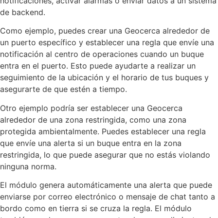
notificaciones, activar alarmas o enviar datos a un sistema
de backend.
Como ejemplo, puedes crear una Geocerca alrededor de
un puerto específico y establecer una regla que envíe una
notificación al centro de operaciones cuando un buque
entra en el puerto. Esto puede ayudarte a realizar un
seguimiento de la ubicación y el horario de tus buques y
asegurarte de que estén a tiempo.
Otro ejemplo podría ser establecer una Geocerca
alrededor de una zona restringida, como una zona
protegida ambientalmente. Puedes establecer una regla
que envíe una alerta si un buque entra en la zona
restringida, lo que puede asegurar que no estás violando
ninguna norma.
El módulo genera automáticamente una alerta que puede
enviarse por correo electrónico o mensaje de chat tanto a
bordo como en tierra si se cruza la regla. El módulo