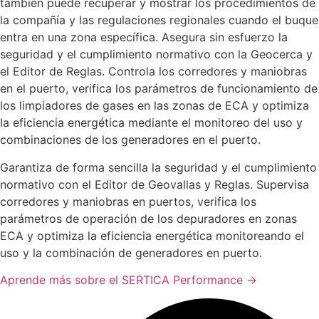
también puede recuperar y mostrar los procedimientos de
la compañía y las regulaciones regionales cuando el buque
entra en una zona específica. Asegura sin esfuerzo la
seguridad y el cumplimiento normativo con la Geocerca y
el Editor de Reglas. Controla los corredores y maniobras
en el puerto, verifica los parámetros de funcionamiento de
los limpiadores de gases en las zonas de ECA y optimiza
la eficiencia energética mediante el monitoreo del uso y
combinaciones de los generadores en el puerto.
Garantiza de forma sencilla la seguridad y el cumplimiento
normativo con el Editor de Geovallas y Reglas. Supervisa
corredores y maniobras en puertos, verifica los
parámetros de operación de los depuradores en zonas
ECA y optimiza la eficiencia energética monitoreando el
uso y la combinación de generadores en puerto.
Aprende más sobre el SERTICA Performance →