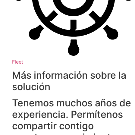
Fleet
Más información sobre la
solución
Tenemos muchos años de
experiencia. Permítenos
compartir contigo