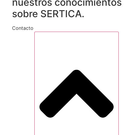
nuestros conocimientos
sobre SERTICA.
Contacto