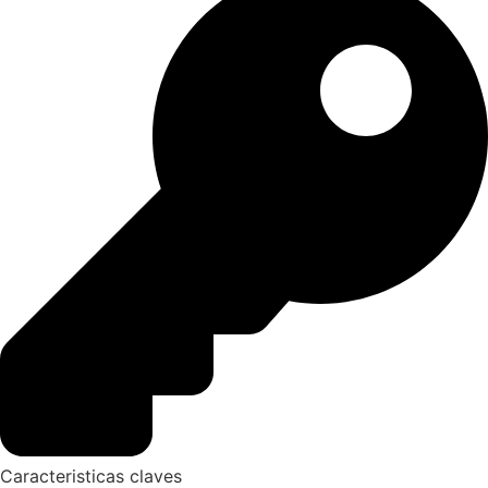
Caracteristicas claves