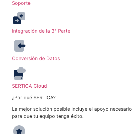
Soporte
Integración de la 3ª Parte
Conversión de Datos
SERTICA Cloud
¿Por qué SERTICA?
La mejor solución posible incluye el apoyo necesario
para que tu equipo tenga éxito.