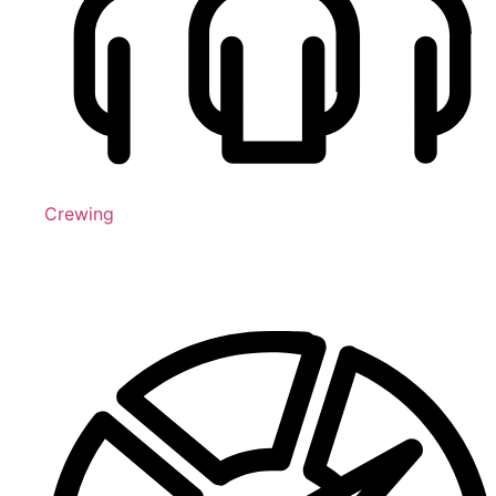
Crewing