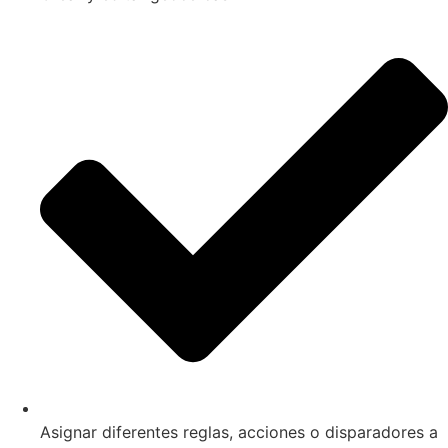
Asignar diferentes reglas, acciones o disparadores a