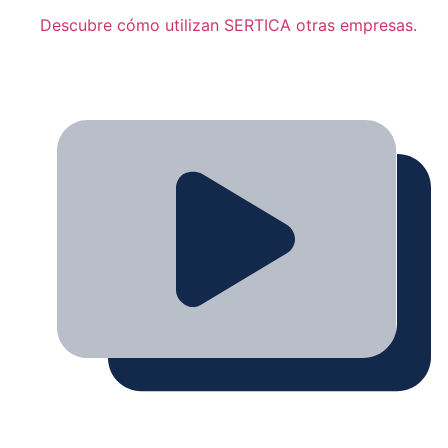
Descubre cómo utilizan SERTICA otras empresas.