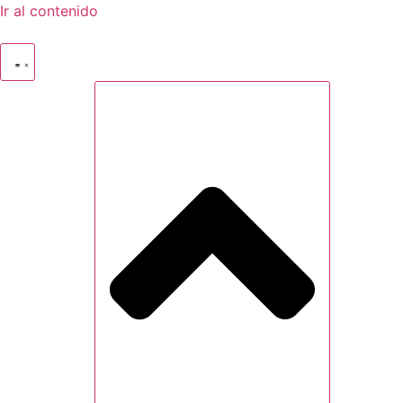
Ir al contenido