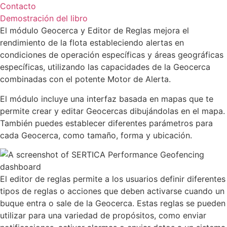
Contacto
Demostración del libro
El módulo Geocerca y Editor de Reglas mejora el
rendimiento de la flota estableciendo alertas en
condiciones de operación específicas y áreas geográficas
específicas, utilizando las capacidades de la Geocerca
combinadas con el potente Motor de Alerta.
El módulo incluye una interfaz basada en mapas que te
permite crear y editar Geocercas dibujándolas en el mapa.
También puedes establecer diferentes parámetros para
cada Geocerca, como tamaño, forma y ubicación.
El editor de reglas permite a los usuarios definir diferentes
tipos de reglas o acciones que deben activarse cuando un
buque entra o sale de la Geocerca. Estas reglas se pueden
utilizar para una variedad de propósitos, como enviar