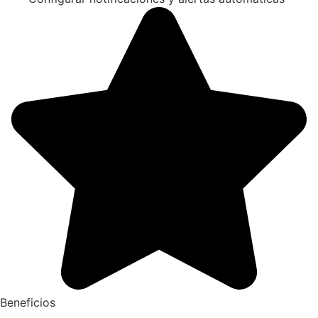
Beneficios