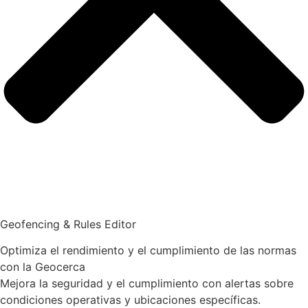
Geofencing & Rules Editor
Optimiza el rendimiento y el cumplimiento de las normas
con la Geocerca
Mejora la seguridad y el cumplimiento con alertas sobre
condiciones operativas y ubicaciones específicas.