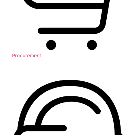
Procurement