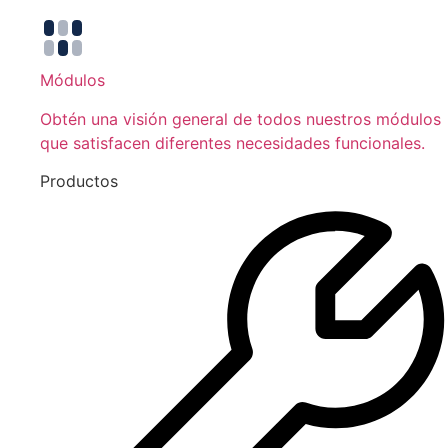
Módulos
Obtén una visión general de todos nuestros módulos
que satisfacen diferentes necesidades funcionales.
Productos