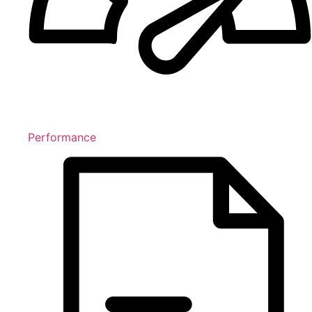
Performance