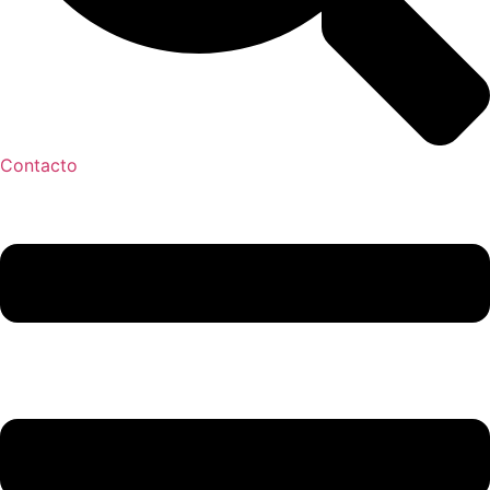
Contacto