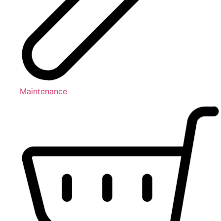
Maintenance