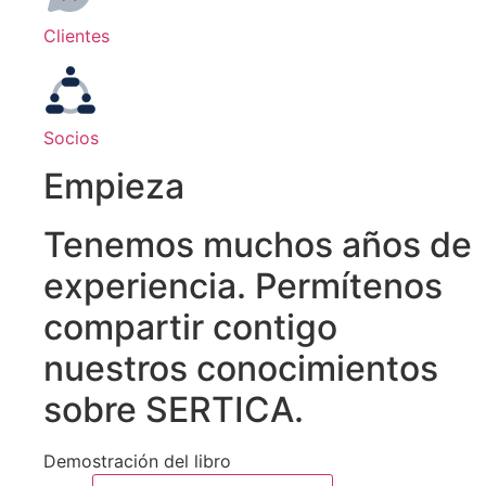
Clientes
Socios
Empieza
Tenemos muchos años de
experiencia. Permítenos
compartir contigo
nuestros conocimientos
sobre SERTICA.
Demostración del libro