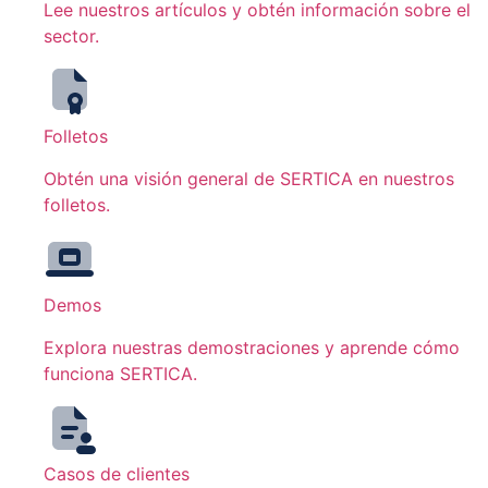
Lee nuestros artículos y obtén información sobre el
sector.
Folletos
Obtén una visión general de SERTICA en nuestros
folletos.
Demos
Explora nuestras demostraciones y aprende cómo
funciona SERTICA.
Casos de clientes