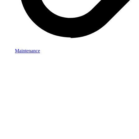
Maintenance