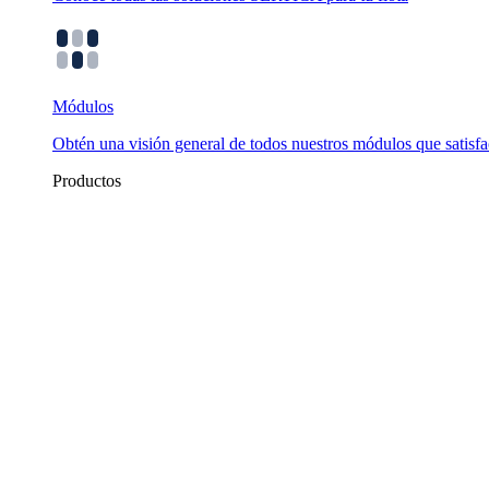
Módulos
Obtén una visión general de todos nuestros módulos que satisfa
Productos