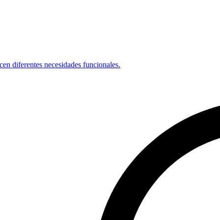
cen diferentes necesidades funcionales.