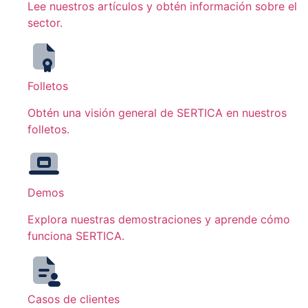
Lee nuestros artículos y obtén información sobre el
sector.
Folletos
Obtén una visión general de SERTICA en nuestros
folletos.
Demos
Explora nuestras demostraciones y aprende cómo
funciona SERTICA.
Casos de clientes