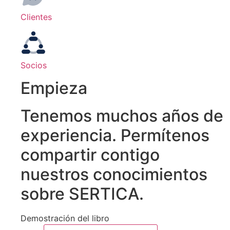
Clientes
Socios
Empieza
Tenemos muchos años de
experiencia. Permítenos
compartir contigo
nuestros conocimientos
sobre SERTICA.
Demostración del libro