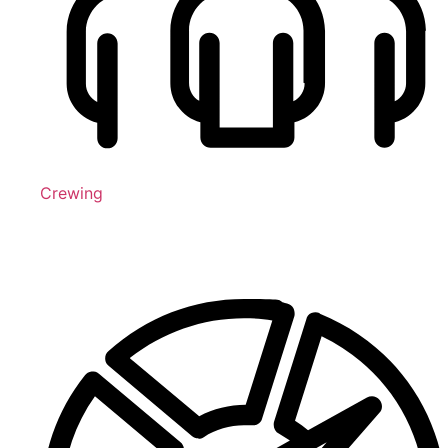
Crewing