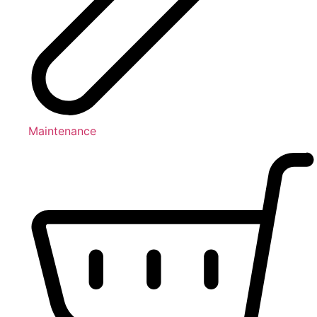
Maintenance