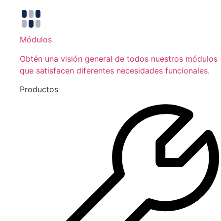
Módulos
Obtén una visión general de todos nuestros módulos
que satisfacen diferentes necesidades funcionales.
Productos