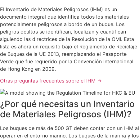
El Inventario de Materiales Peligrosos (IHM) es un
documento integral que identifica todos los materiales
potencialmente peligrosos a bordo de un buque. Los
peligros ocultos se identifican, localizan y cuantifican
siguiendo las directrices de la Resolución de la OMI. Esta
lista es ahora un requisito bajo el Reglamento de Reciclaje
de Buques de la UE 2013, reemplazando el Pasaporte
Verde que fue requerido por la Convención Internacional
de Hong Kong en 2009.
Otras preguntas frecuentes sobre el IHM →
¿Por qué necesitas un Inventario
de Materiales Peligrosos (IHM)?
Los buques de más de 500 GT deben contar con un IHM al
operar en el entorno marino. Los buques de la marina y los