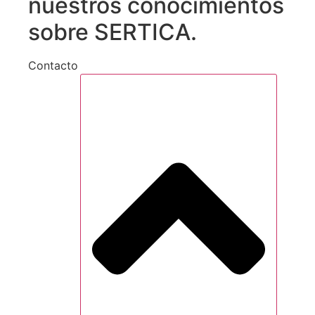
nuestros conocimientos
sobre SERTICA.
Contacto