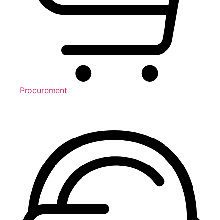
Procurement