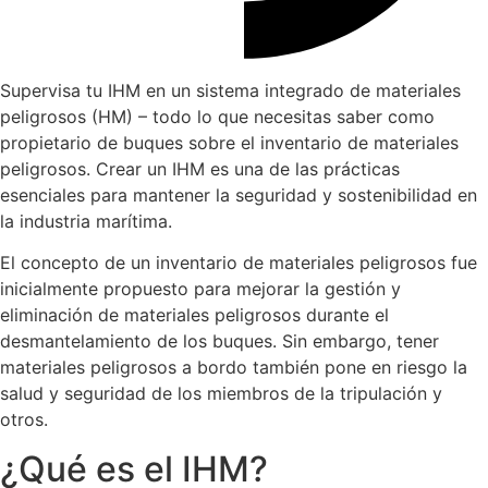
Supervisa tu IHM en un sistema integrado de materiales
peligrosos (HM) – todo lo que necesitas saber como
propietario de buques sobre el inventario de materiales
peligrosos. Crear un IHM es una de las prácticas
esenciales para mantener la seguridad y sostenibilidad en
la industria marítima.
El concepto de un inventario de materiales peligrosos fue
inicialmente propuesto para mejorar la gestión y
eliminación de materiales peligrosos durante el
desmantelamiento de los buques. Sin embargo, tener
materiales peligrosos a bordo también pone en riesgo la
salud y seguridad de los miembros de la tripulación y
otros.
¿Qué es el IHM?