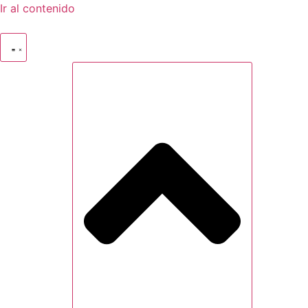
Ir al contenido