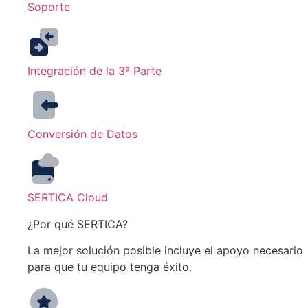
Soporte
Integración de la 3ª Parte
Conversión de Datos
SERTICA Cloud
¿Por qué SERTICA?
La mejor solución posible incluye el apoyo necesario
para que tu equipo tenga éxito.