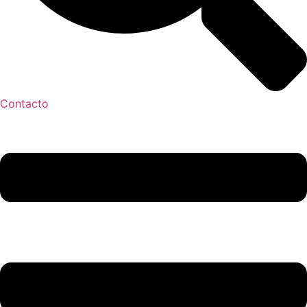
Contacto