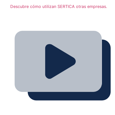
Descubre cómo utilizan SERTICA otras empresas.