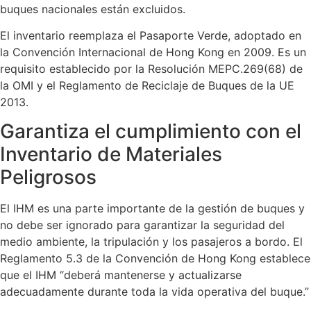
buques nacionales están excluidos.
El inventario reemplaza el Pasaporte Verde, adoptado en
la Convención Internacional de Hong Kong en 2009. Es un
requisito establecido por la Resolución MEPC.269(68) de
la OMI y el Reglamento de Reciclaje de Buques de la UE
2013.
Garantiza el cumplimiento con el
Inventario de Materiales
Peligrosos
El IHM es una parte importante de la gestión de buques y
no debe ser ignorado para garantizar la seguridad del
medio ambiente, la tripulación y los pasajeros a bordo. El
Reglamento 5.3 de la Convención de Hong Kong establece
que el IHM “deberá mantenerse y actualizarse
adecuadamente durante toda la vida operativa del buque.”