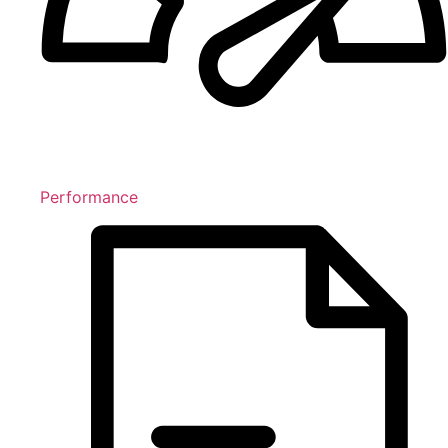
Performance