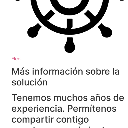
Fleet
Más información sobre la
solución
Tenemos muchos años de
experiencia. Permítenos
compartir contigo