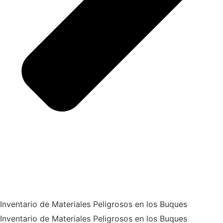
Inventario de Materiales Peligrosos en los Buques
Inventario de Materiales Peligrosos en los Buques