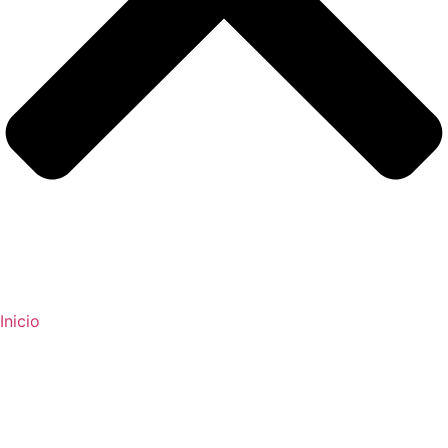
Inicio