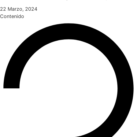
22 Marzo, 2024
Contenido