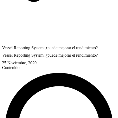
Vessel Reporting System: ¿puede mejorar el rendimiento?
Vessel Reporting System: ¿puede mejorar el rendimiento?
25 Noviembre, 2020
Contenido