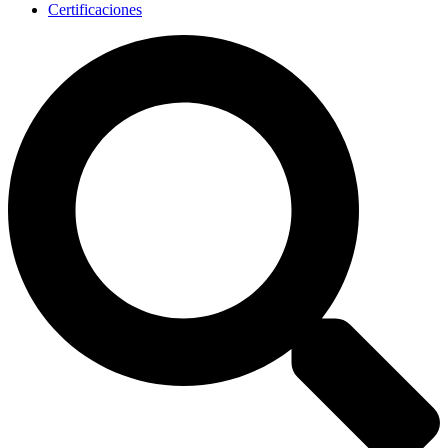
Certificaciones