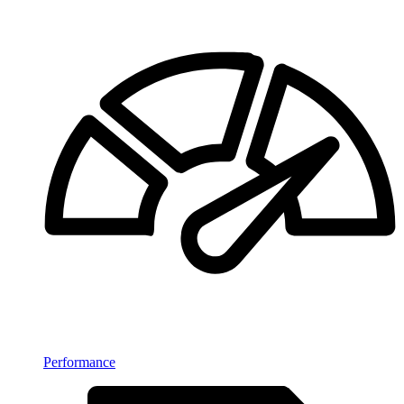
Performance