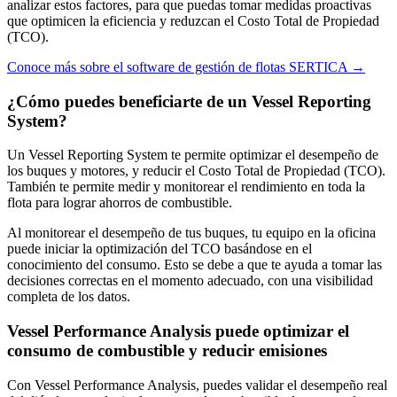
analizar estos factores, para que puedas tomar medidas proactivas
que optimicen la eficiencia y reduzcan el Costo Total de Propiedad
(TCO).
Conoce más sobre el software de gestión de flotas SERTICA →
¿Cómo puedes beneficiarte de un Vessel Reporting
System?
Un Vessel Reporting System te permite optimizar el desempeño de
los buques y motores, y reducir el Costo Total de Propiedad (TCO).
También te permite medir y monitorear el rendimiento en toda la
flota para lograr ahorros de combustible.
Al monitorear el desempeño de tus buques, tu equipo en la oficina
puede iniciar la optimización del TCO basándose en el
conocimiento del consumo. Esto se debe a que te ayuda a tomar las
decisiones correctas en el momento adecuado, con una visibilidad
completa de los datos.
Vessel Performance Analysis puede optimizar el
consumo de combustible y reducir emisiones
Con Vessel Performance Analysis, puedes validar el desempeño real