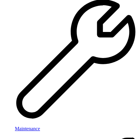
Maintenance