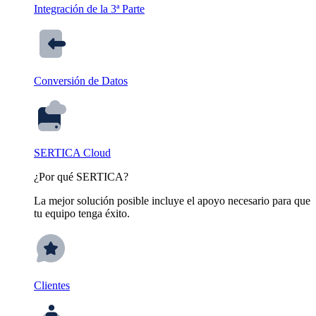
Integración de la 3ª Parte
Conversión de Datos
SERTICA Cloud
¿Por qué SERTICA?
La mejor solución posible incluye el apoyo necesario para que
tu equipo tenga éxito.
Clientes