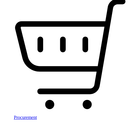
Procurement