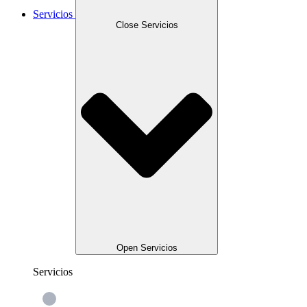
Servicios
Close Servicios
Open Servicios
Servicios