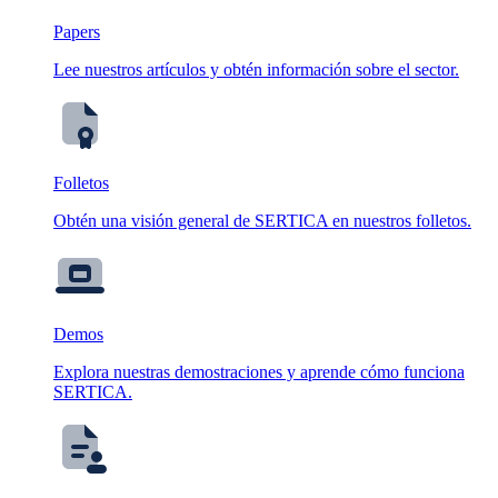
Papers
Lee nuestros artículos y obtén información sobre el sector.
Folletos
Obtén una visión general de SERTICA en nuestros folletos.
Demos
Explora nuestras demostraciones y aprende cómo funciona
SERTICA.