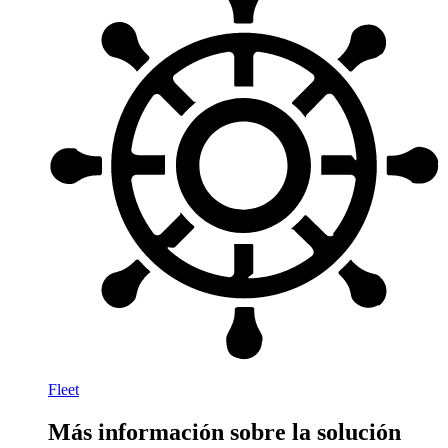
Fleet
Más información sobre la solución