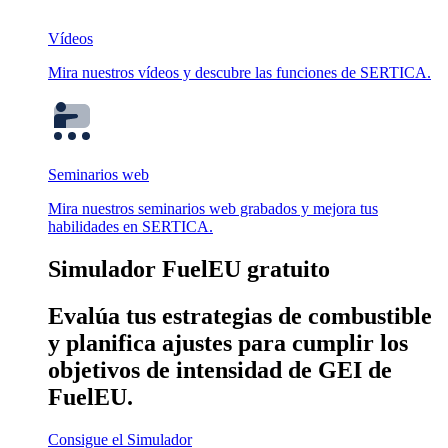
Vídeos
Mira nuestros vídeos y descubre las funciones de SERTICA.
Seminarios web
Mira nuestros seminarios web grabados y mejora tus
habilidades en SERTICA.
Simulador FuelEU gratuito
Evalúa tus estrategias de combustible
y planifica ajustes para cumplir los
objetivos de intensidad de GEI de
FuelEU.
Consigue el Simulador