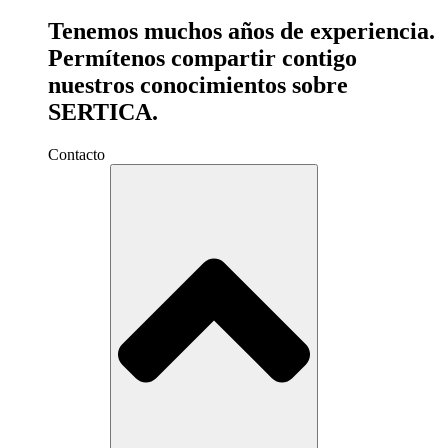
Tenemos muchos años de experiencia.
Permítenos compartir contigo
nuestros conocimientos sobre
SERTICA.
Contacto