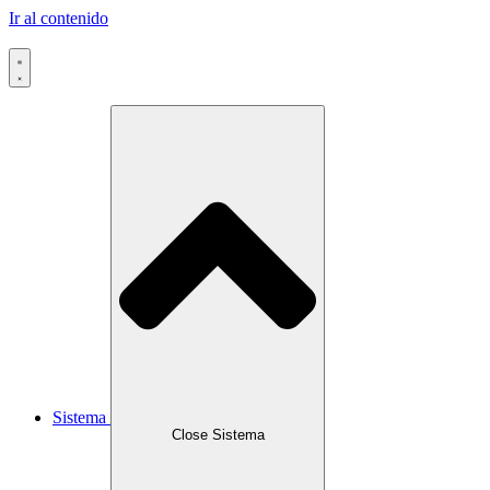
Ir al contenido
Sistema
Close Sistema