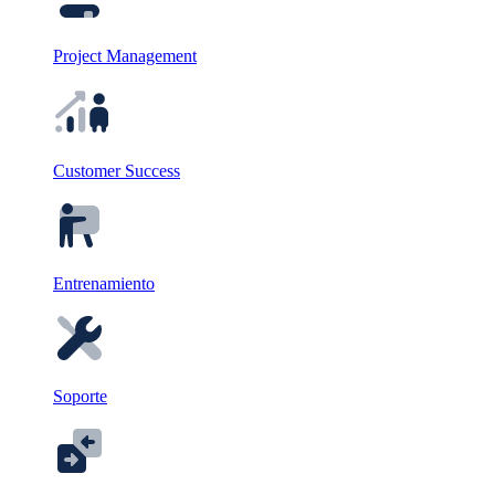
Project Management
Customer Success
Entrenamiento
Soporte