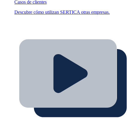
Casos de clientes
Descubre cómo utilizan SERTICA otras empresas.