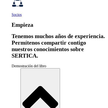
Socios
Empieza
Tenemos muchos años de experiencia.
Permítenos compartir contigo
nuestros conocimientos sobre
SERTICA.
Demostración del libro