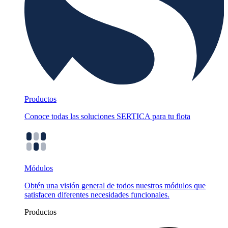
Productos
Conoce todas las soluciones SERTICA para tu flota
Módulos
Obtén una visión general de todos nuestros módulos que
satisfacen diferentes necesidades funcionales.
Productos