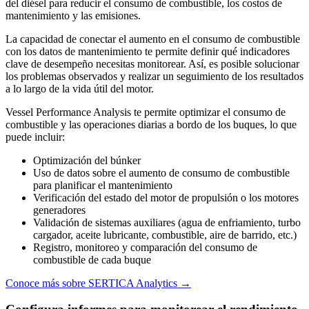
del diésel para reducir el consumo de combustible, los costos de
mantenimiento y las emisiones.
La capacidad de conectar el aumento en el consumo de combustible
con los datos de mantenimiento te permite definir qué indicadores
clave de desempeño necesitas monitorear. Así, es posible solucionar
los problemas observados y realizar un seguimiento de los resultados
a lo largo de la vida útil del motor.
Vessel Performance Analysis te permite optimizar el consumo de
combustible y las operaciones diarias a bordo de los buques, lo que
puede incluir:
Optimización del búnker
Uso de datos sobre el aumento de consumo de combustible
para planificar el mantenimiento
Verificación del estado del motor de propulsión o los motores
generadores
Validación de sistemas auxiliares (agua de enfriamiento, turbo
cargador, aceite lubricante, combustible, aire de barrido, etc.)
Registro, monitoreo y comparación del consumo de
combustible de cada buque
Conoce más sobre SERTICA Analytics →