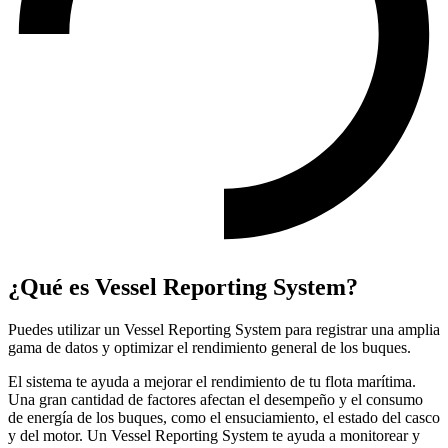
¿Qué es Vessel Reporting System?
Puedes utilizar un Vessel Reporting System para registrar una amplia
gama de datos y optimizar el rendimiento general de los buques.
El sistema te ayuda a mejorar el rendimiento de tu flota marítima.
Una gran cantidad de factores afectan el desempeño y el consumo
de energía de los buques, como el ensuciamiento, el estado del casco
y del motor. Un Vessel Reporting System te ayuda a monitorear y