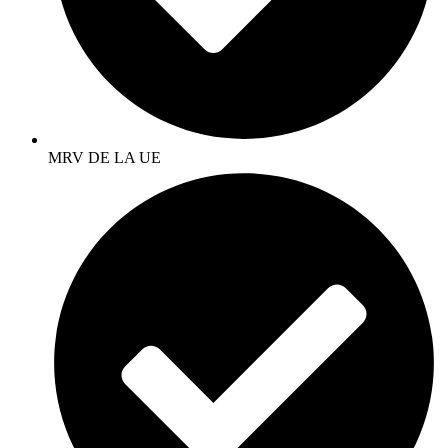
MRV DE LA UE