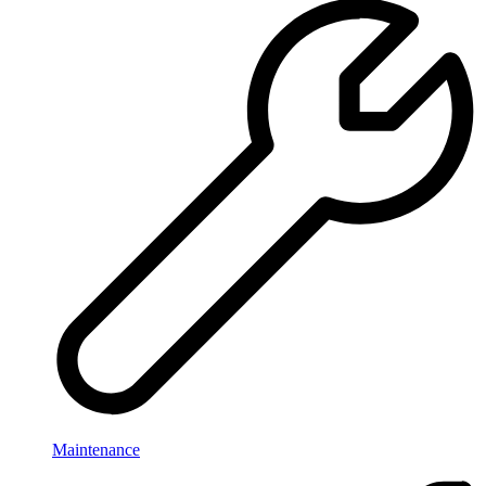
Maintenance