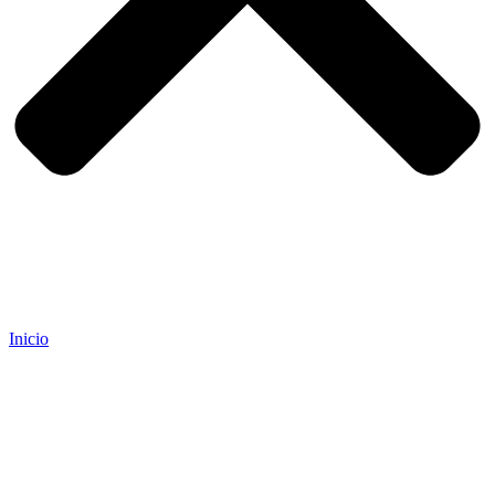
Inicio