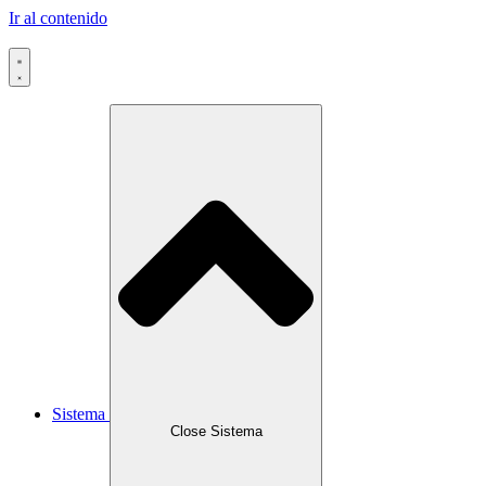
Ir al contenido
Sistema
Close Sistema