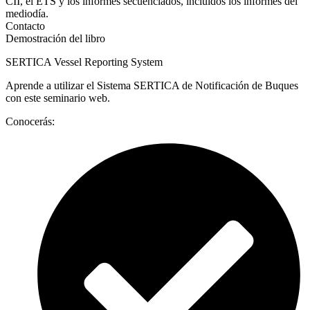
CII, el ETS y los informes secuenciados, incluidos los informes del
mediodía.
Contacto
Demostración del libro
SERTICA Vessel Reporting System
Aprende a utilizar el Sistema SERTICA de Notificación de Buques
con este seminario web.
Conocerás: