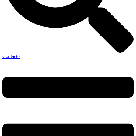
Contacto