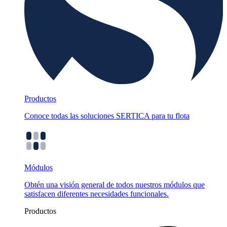
Productos
Conoce todas las soluciones SERTICA para tu flota
Módulos
Obtén una visión general de todos nuestros módulos que
satisfacen diferentes necesidades funcionales.
Productos