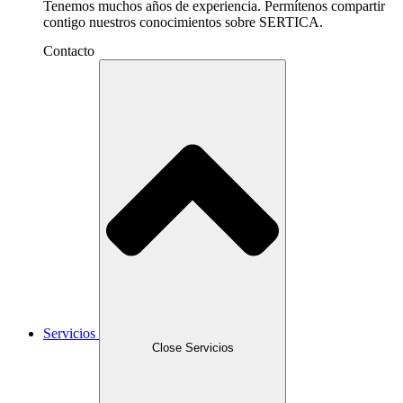
Tenemos muchos años de experiencia. Permítenos compartir
contigo nuestros conocimientos sobre SERTICA.
Contacto
Servicios
Close Servicios