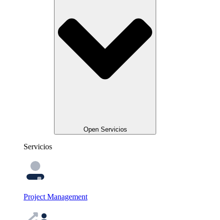
Open Servicios
Servicios
Project Management