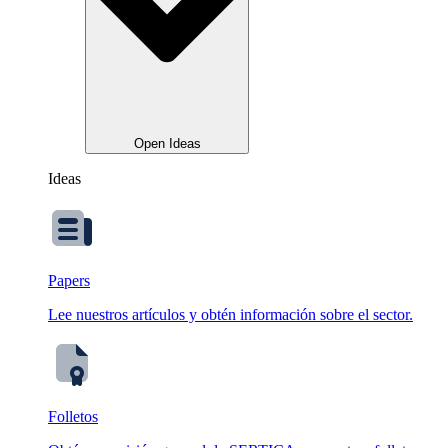
Open Ideas
Ideas
Papers
Lee nuestros artículos y obtén información sobre el sector.
Folletos