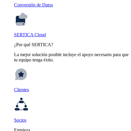
Conversión de Datos
SERTICA Cloud
¿Por qué SERTICA?
La mejor solución posible incluye el apoyo necesario para que
tu equipo tenga éxito.
Clientes
Socios
Empieza