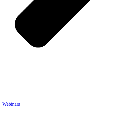
Webinars