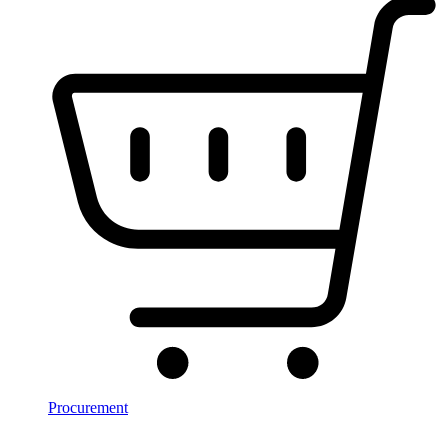
Procurement