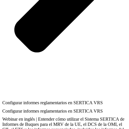
Configurar informes reglamentarios en SERTICA VRS
Configurar informes reglamentarios en SERTICA VRS
Webinar en inglés | Entender cómo utilizar el Sistema SERTICA de
Informes de Buques para el MRV de la UE, el DCS de la OMI, el