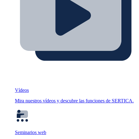
Vídeos
Mira nuestros vídeos y descubre las funciones de SERTICA.
Seminarios web