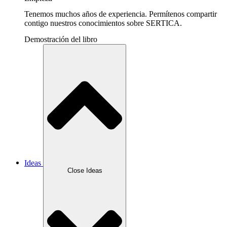
Tenemos muchos años de experiencia. Permítenos compartir
contigo nuestros conocimientos sobre SERTICA.
Demostración del libro
Ideas
Close Ideas