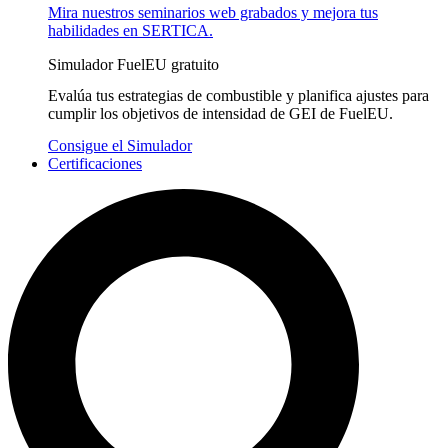
Mira nuestros seminarios web grabados y mejora tus
habilidades en SERTICA.
Simulador FuelEU gratuito
Evalúa tus estrategias de combustible y planifica ajustes para
cumplir los objetivos de intensidad de GEI de FuelEU.
Consigue el Simulador
Certificaciones