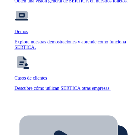
Obtén una visión general de SERTICA en nuestros folletos.
Demos
Explora nuestras demostraciones y aprende cómo funciona
SERTICA.
Casos de clientes
Descubre cómo utilizan SERTICA otras empresas.