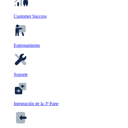
Customer Success
Entrenamiento
Soporte
Integración de la 3ª Parte