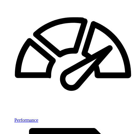
Performance