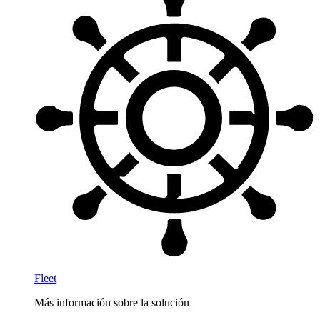
Fleet
Más información sobre la solución