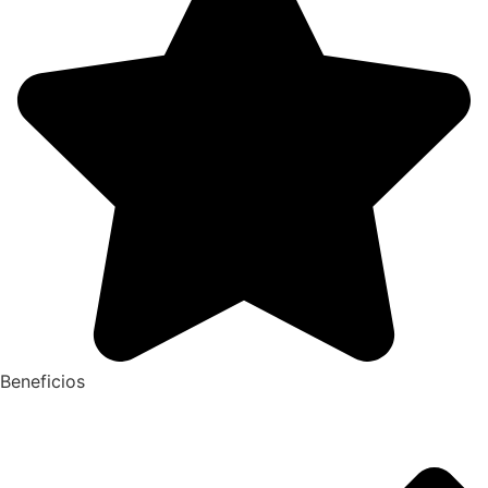
Beneficios