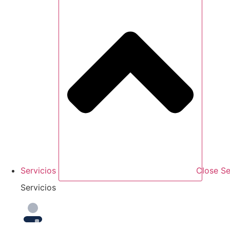
Servicios
Close Se
Servicios