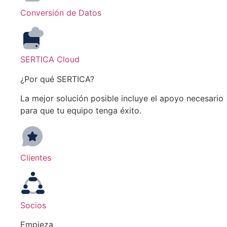
Conversión de Datos
SERTICA Cloud
¿Por qué SERTICA?
La mejor solución posible incluye el apoyo necesario
para que tu equipo tenga éxito.
Clientes
Socios
Empieza