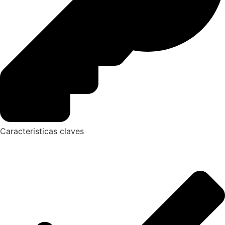
Caracteristicas claves