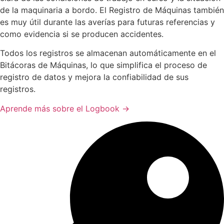
de la maquinaria a bordo. El Registro de Máquinas también
es muy útil durante las averías para futuras referencias y
como evidencia si se producen accidentes.
Todos los registros se almacenan automáticamente en el
Bitácoras de Máquinas, lo que simplifica el proceso de
registro de datos y mejora la confiabilidad de sus
registros.
Aprende más sobre el Logbook →