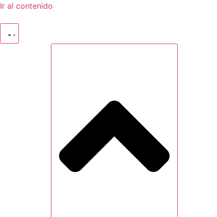
Ir al contenido