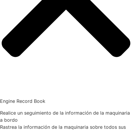
Engine Record Book
Realice un seguimiento de la información de la maquinaria
a bordo
Rastrea la información de la maquinaria sobre todos sus