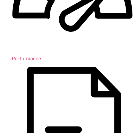
Performance