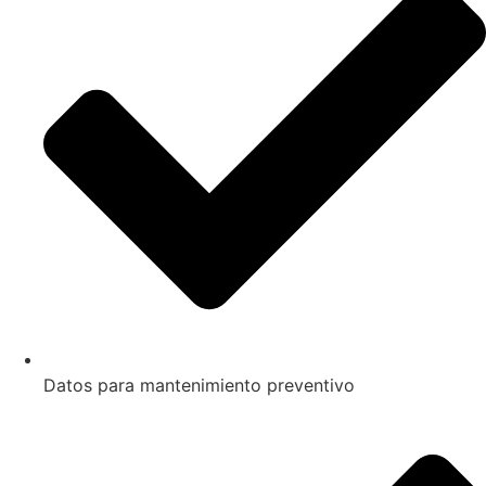
Datos para mantenimiento preventivo