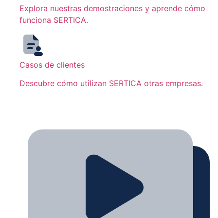
Explora nuestras demostraciones y aprende cómo
funciona SERTICA.
Casos de clientes
Descubre cómo utilizan SERTICA otras empresas.