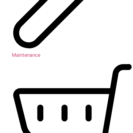
Maintenance