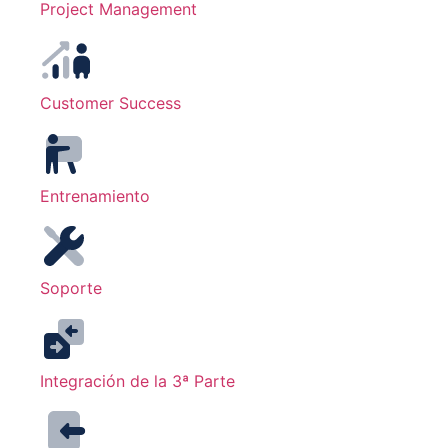
Project Management
Customer Success
Entrenamiento
Soporte
Integración de la 3ª Parte