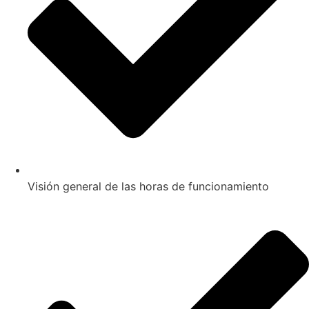
Visión general de las horas de funcionamiento