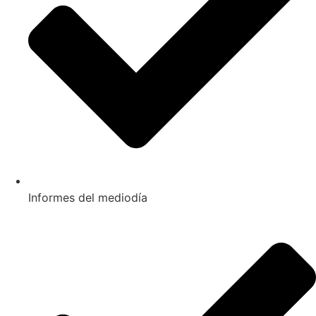
Informes del mediodía