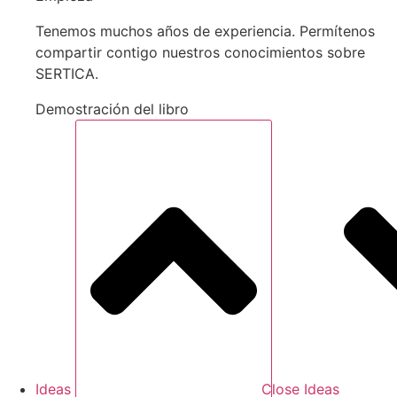
Tenemos muchos años de experiencia. Permítenos
compartir contigo nuestros conocimientos sobre
SERTICA.
Demostración del libro
Ideas
Close Ideas