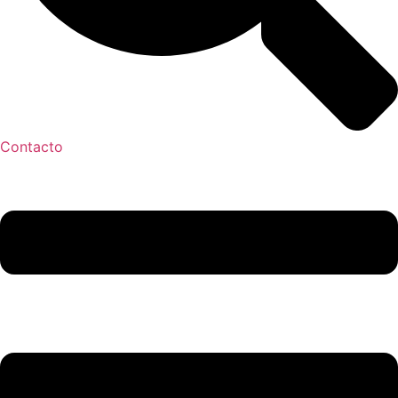
Contacto