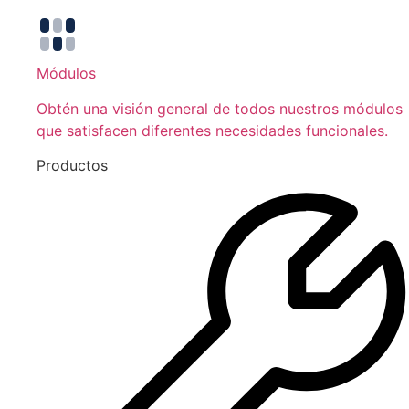
Módulos
Obtén una visión general de todos nuestros módulos
que satisfacen diferentes necesidades funcionales.
Productos