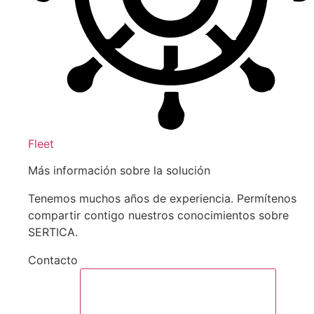
Fleet
Más información sobre la solución
Tenemos muchos años de experiencia. Permítenos
compartir contigo nuestros conocimientos sobre
SERTICA.
Contacto