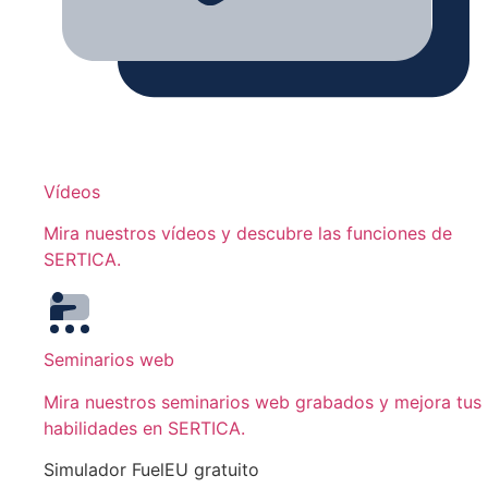
Vídeos
Mira nuestros vídeos y descubre las funciones de
SERTICA.
Seminarios web
Mira nuestros seminarios web grabados y mejora tus
habilidades en SERTICA.
Simulador FuelEU gratuito