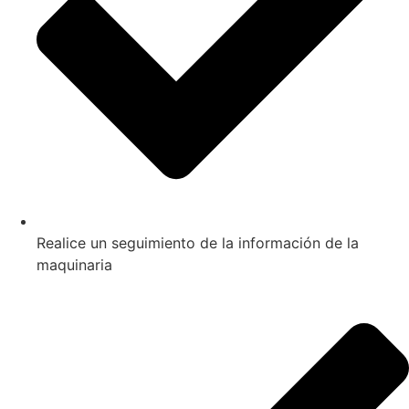
Realice un seguimiento de la información de la
maquinaria