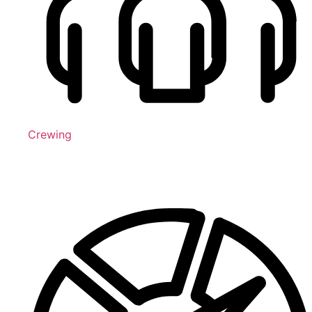
Crewing