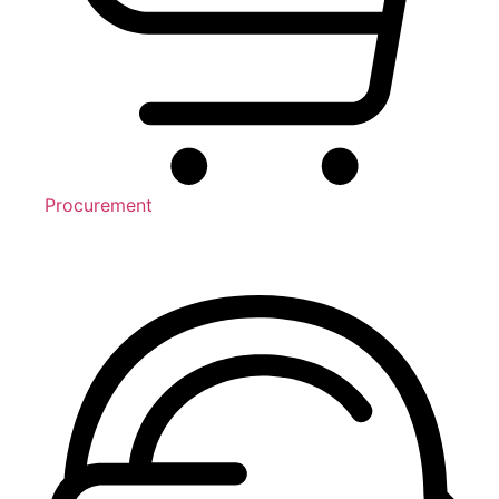
Procurement