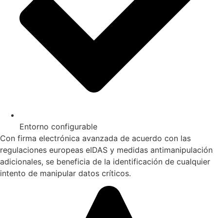
Entorno configurable
Con firma electrónica avanzada de acuerdo con las
regulaciones europeas eIDAS y medidas antimanipulación
adicionales, se beneficia de la identificación de cualquier
intento de manipular datos críticos.