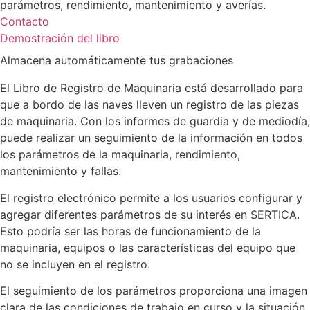
parámetros, rendimiento, mantenimiento y averías.
Contacto
Demostración del libro
Almacena automáticamente tus grabaciones
El Libro de Registro de Maquinaria está desarrollado para
que a bordo de las naves lleven un registro de las piezas
de maquinaria. Con los informes de guardia y de mediodía,
puede realizar un seguimiento de la información en todos
los parámetros de la maquinaria, rendimiento,
mantenimiento y fallas.
El registro electrónico permite a los usuarios configurar y
agregar diferentes parámetros de su interés en SERTICA.
Esto podría ser las horas de funcionamiento de la
maquinaria, equipos o las características del equipo que
no se incluyen en el registro.
El seguimiento de los parámetros proporciona una imagen
clara de las condiciones de trabajo en curso y la situación