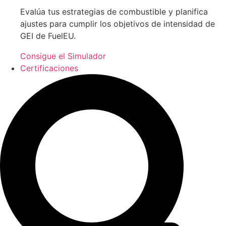
Evalúa tus estrategias de combustible y planifica
ajustes para cumplir los objetivos de intensidad de
GEI de FuelEU.
Consigue el Simulador
Certificaciones