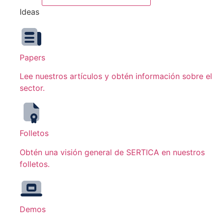
Ideas
Papers
Lee nuestros artículos y obtén información sobre el
sector.
Folletos
Obtén una visión general de SERTICA en nuestros
folletos.
Demos