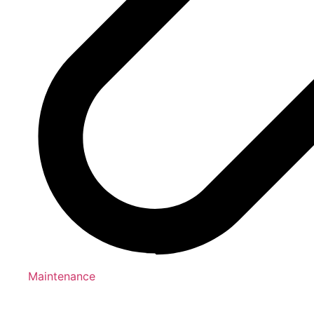
Maintenance