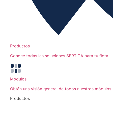
Productos
Conoce todas las soluciones SERTICA para tu flota
Módulos
Obtén una visión general de todos nuestros módulos q
Productos