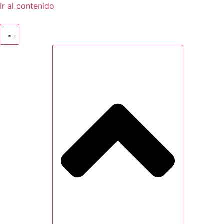
Ir al contenido