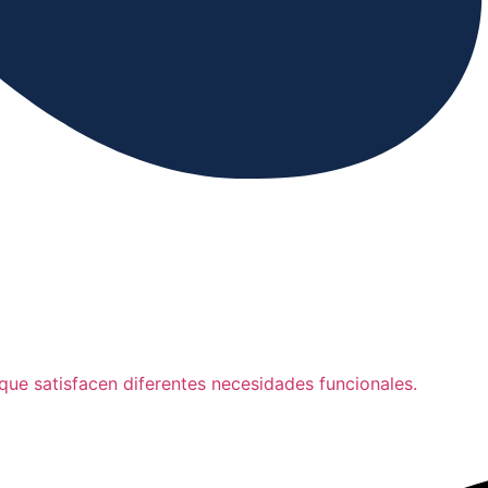
ue satisfacen diferentes necesidades funcionales.