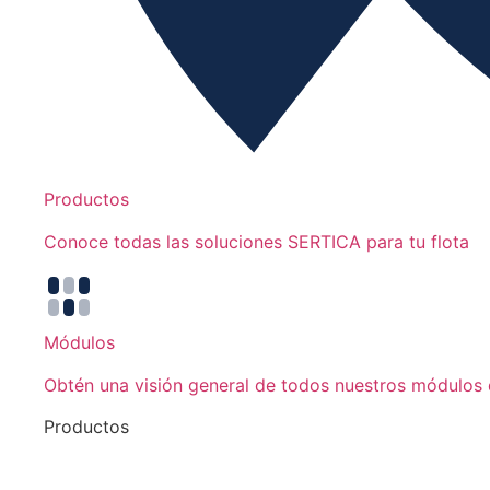
Productos
Conoce todas las soluciones SERTICA para tu flota
Módulos
Obtén una visión general de todos nuestros módulos q
Productos