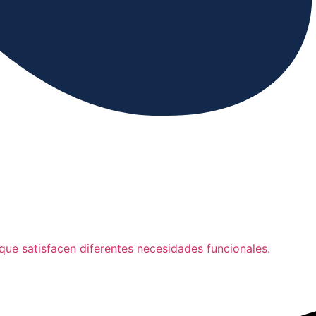
ue satisfacen diferentes necesidades funcionales.