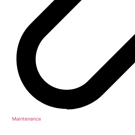
Maintenance