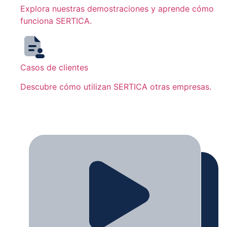
Explora nuestras demostraciones y aprende cómo
funciona SERTICA.
Casos de clientes
Descubre cómo utilizan SERTICA otras empresas.