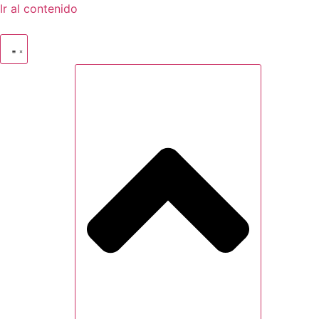
Ir al contenido