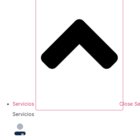
Servicios
Close Se
Servicios