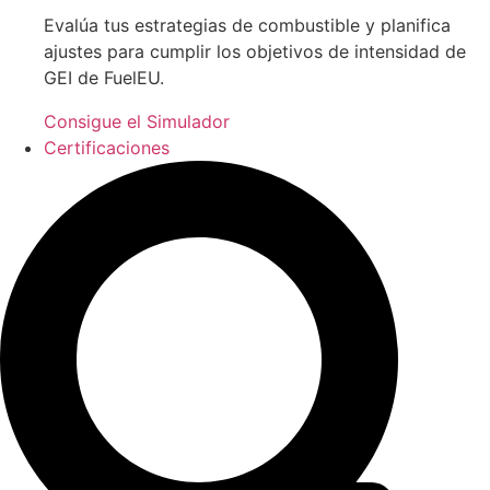
Evalúa tus estrategias de combustible y planifica
ajustes para cumplir los objetivos de intensidad de
GEI de FuelEU.
Consigue el Simulador
Certificaciones