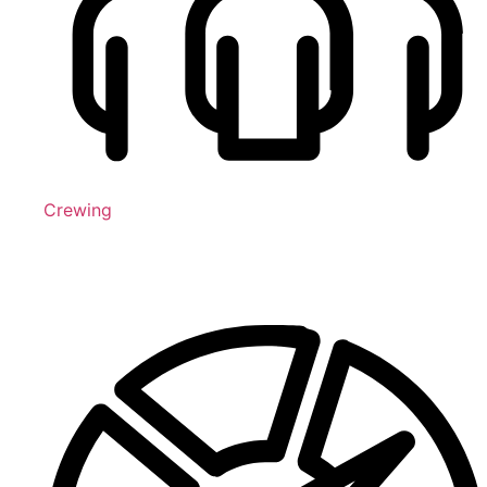
Crewing