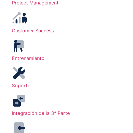
Project Management
Customer Success
Entrenamiento
Soporte
Integración de la 3ª Parte