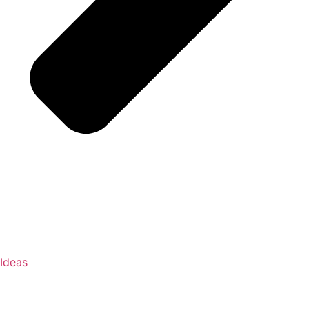
Ideas