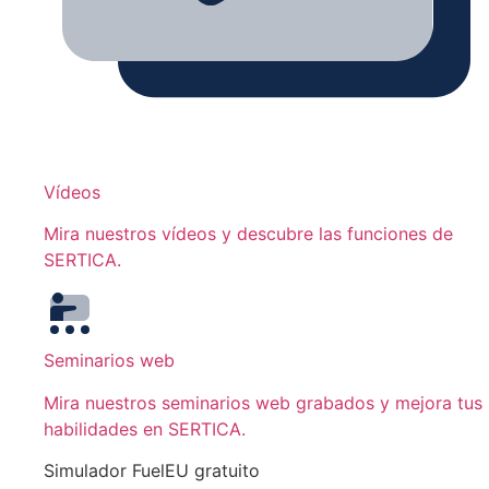
Vídeos
Mira nuestros vídeos y descubre las funciones de
SERTICA.
Seminarios web
Mira nuestros seminarios web grabados y mejora tus
habilidades en SERTICA.
Simulador FuelEU gratuito