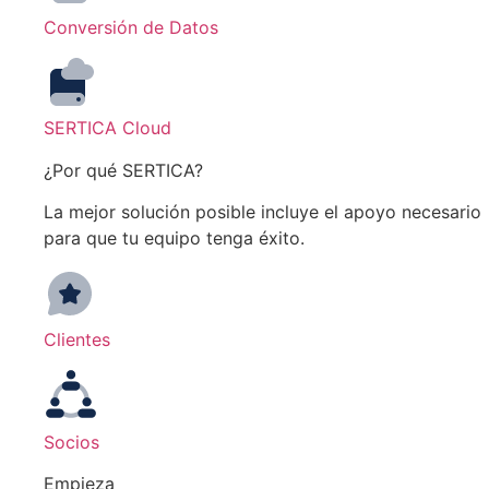
Conversión de Datos
SERTICA Cloud
¿Por qué SERTICA?
La mejor solución posible incluye el apoyo necesario
para que tu equipo tenga éxito.
Clientes
Socios
Empieza