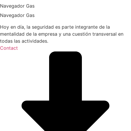
Navegador Gas
Navegador Gas
Hoy en día, la seguridad es parte integrante de la
mentalidad de la empresa y una cuestión transversal en
todas las actividades.
Contact