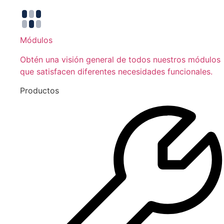
Módulos
Obtén una visión general de todos nuestros módulos
que satisfacen diferentes necesidades funcionales.
Productos