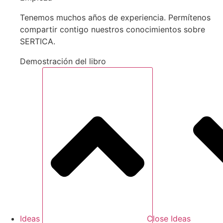
Tenemos muchos años de experiencia. Permítenos
compartir contigo nuestros conocimientos sobre
SERTICA.
Demostración del libro
Ideas
Close Ideas