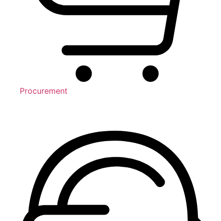
Procurement