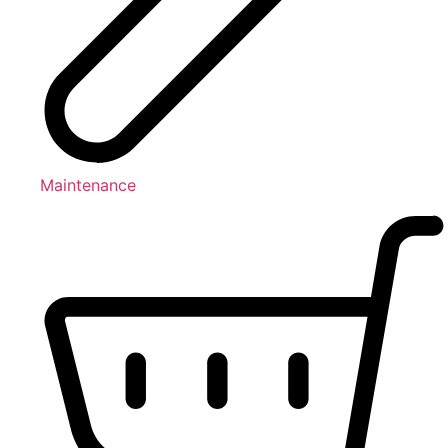
Maintenance