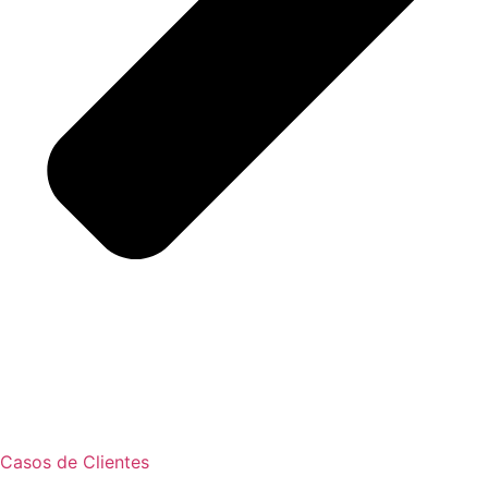
Casos de Clientes