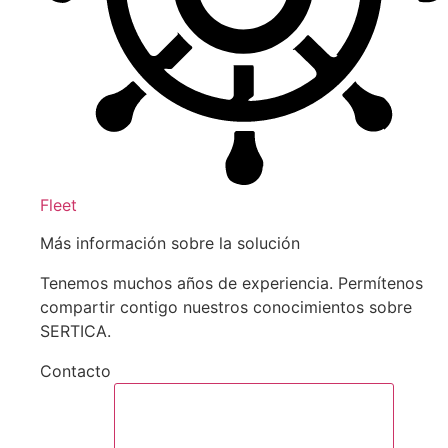
Fleet
Más información sobre la solución
Tenemos muchos años de experiencia. Permítenos
compartir contigo nuestros conocimientos sobre
SERTICA.
Contacto