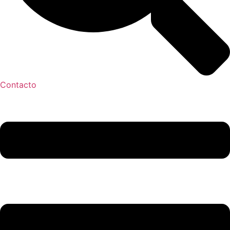
Contacto