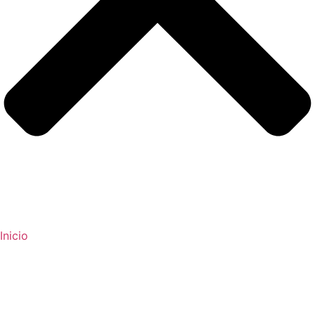
Inicio