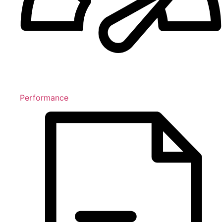
Performance