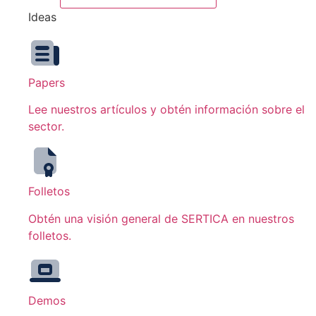
Ideas
Papers
Lee nuestros artículos y obtén información sobre el
sector.
Folletos
Obtén una visión general de SERTICA en nuestros
folletos.
Demos