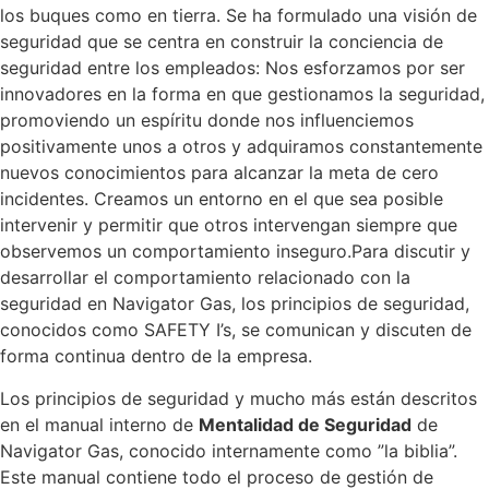
los buques como en tierra. Se ha formulado una visión de
seguridad que se centra en construir la conciencia de
seguridad entre los empleados: Nos esforzamos por ser
innovadores en la forma en que gestionamos la seguridad,
promoviendo un espíritu donde nos influenciemos
positivamente unos a otros y adquiramos constantemente
nuevos conocimientos para alcanzar la meta de cero
incidentes. Creamos un entorno en el que sea posible
intervenir y permitir que otros intervengan siempre que
observemos un comportamiento inseguro.Para discutir y
desarrollar el comportamiento relacionado con la
seguridad en Navigator Gas, los principios de seguridad,
conocidos como SAFETY I’s, se comunican y discuten de
forma continua dentro de la empresa.
Los principios de seguridad y mucho más están descritos
en el manual interno de
Mentalidad de Seguridad
de
Navigator Gas, conocido internamente como ”la biblia”.
Este manual contiene todo el proceso de gestión de