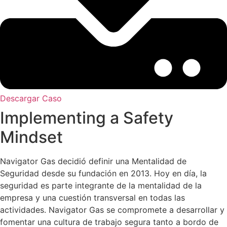
Descargar Caso
Implementing a Safety
Mindset
Navigator Gas decidió definir una Mentalidad de
Seguridad desde su fundación en 2013. Hoy en día, la
seguridad es parte integrante de la mentalidad de la
empresa y una cuestión transversal en todas las
actividades. Navigator Gas se compromete a desarrollar y
fomentar una cultura de trabajo segura tanto a bordo de