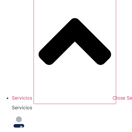
Servicios
Close Se
Servicios