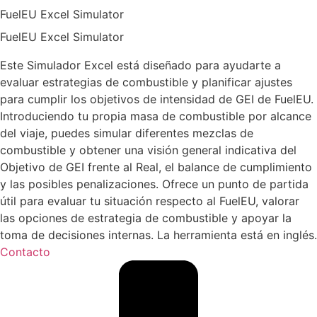
FuelEU Excel Simulator
FuelEU Excel Simulator
Este Simulador Excel está diseñado para ayudarte a
evaluar estrategias de combustible y planificar ajustes
para cumplir los objetivos de intensidad de GEI de FuelEU.
Introduciendo tu propia masa de combustible por alcance
del viaje, puedes simular diferentes mezclas de
combustible y obtener una visión general indicativa del
Objetivo de GEI frente al Real, el balance de cumplimiento
y las posibles penalizaciones. Ofrece un punto de partida
útil para evaluar tu situación respecto al FuelEU, valorar
las opciones de estrategia de combustible y apoyar la
toma de decisiones internas. La herramienta está en inglés.
Contacto