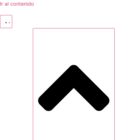
Ir al contenido