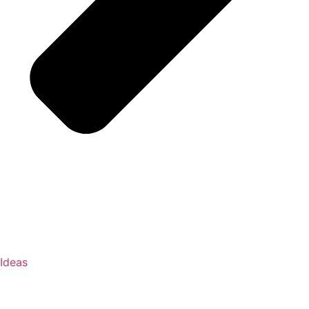
Ideas