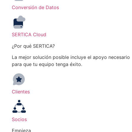
Conversión de Datos
SERTICA Cloud
¿Por qué SERTICA?
La mejor solución posible incluye el apoyo necesario
para que tu equipo tenga éxito.
Clientes
Socios
Empieza