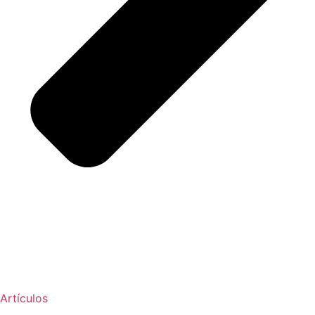
Artículos