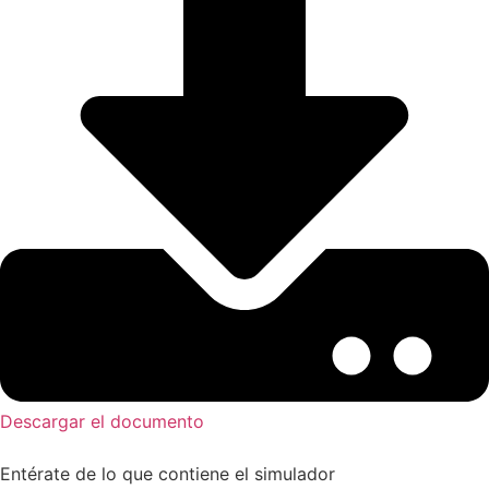
Descargar el documento
Entérate de lo que contiene el simulador