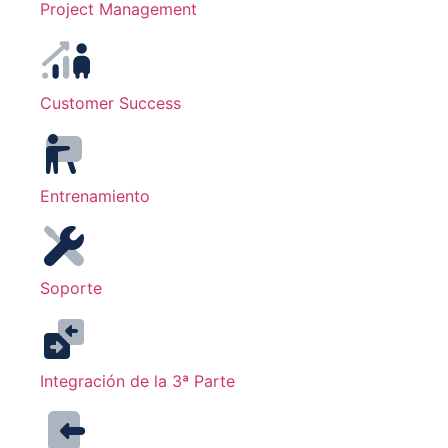
Project Management
Customer Success
Entrenamiento
Soporte
Integración de la 3ª Parte