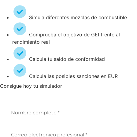
Simula diferentes mezclas de combustible
Comprueba el objetivo de GEI frente al
rendimiento real
Calcula tu saldo de conformidad
Calcula las posibles sanciones en EUR
Consigue hoy tu simulador