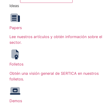
Ideas
Papers
Lee nuestros artículos y obtén información sobre el
sector.
Folletos
Obtén una visión general de SERTICA en nuestros
folletos.
Demos