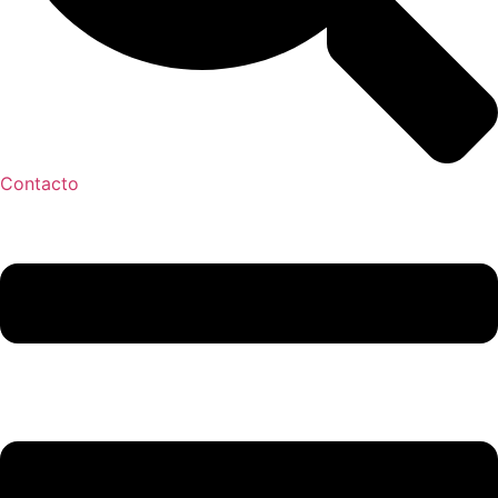
Contacto