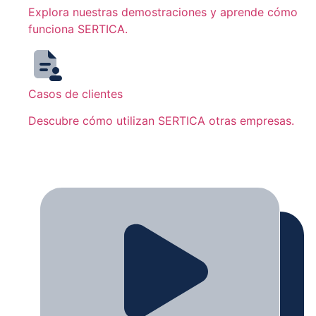
Explora nuestras demostraciones y aprende cómo
funciona SERTICA.
Casos de clientes
Descubre cómo utilizan SERTICA otras empresas.