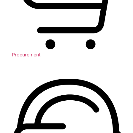
Procurement