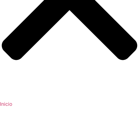
Inicio