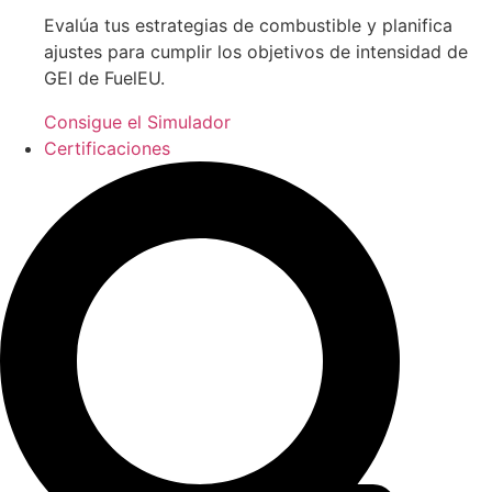
Evalúa tus estrategias de combustible y planifica
ajustes para cumplir los objetivos de intensidad de
GEI de FuelEU.
Consigue el Simulador
Certificaciones