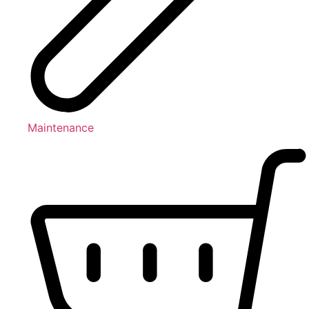
Maintenance