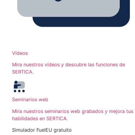
Vídeos
Mira nuestros vídeos y descubre las funciones de
SERTICA.
Seminarios web
Mira nuestros seminarios web grabados y mejora tus
habilidades en SERTICA.
Simulador FuelEU gratuito