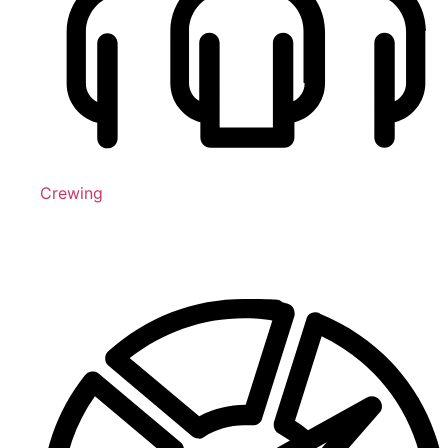
Crewing