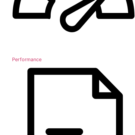
Performance