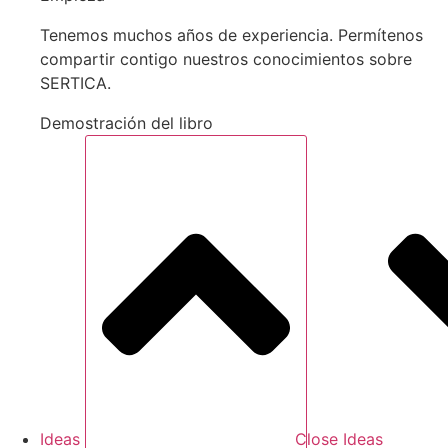
Tenemos muchos años de experiencia. Permítenos
compartir contigo nuestros conocimientos sobre
SERTICA.
Demostración del libro
Ideas
Close Ideas