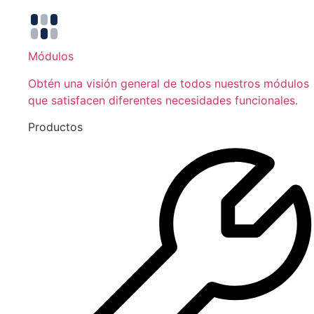
Módulos
Obtén una visión general de todos nuestros módulos
que satisfacen diferentes necesidades funcionales.
Productos