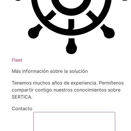
Fleet
Más información sobre la solución
Tenemos muchos años de experiencia. Permítenos
compartir contigo nuestros conocimientos sobre
SERTICA.
Contacto