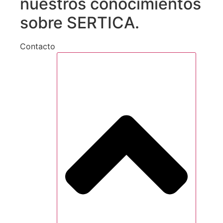
nuestros conocimientos
sobre SERTICA.
Contacto