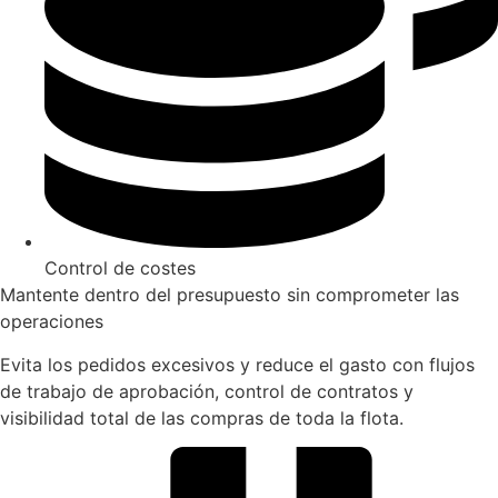
Control de costes
Mantente dentro del presupuesto sin comprometer las
operaciones
Evita los pedidos excesivos y reduce el gasto con flujos
de trabajo de aprobación, control de contratos y
visibilidad total de las compras de toda la flota.