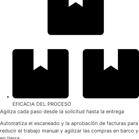
EFICACIA DEL PROCESO
Agiliza cada paso desde la solicitud hasta la entrega
Automatiza el escaneado y la aprobación de facturas para
reducir el trabajo manual y agilizar las compras en barco y
en tierra.