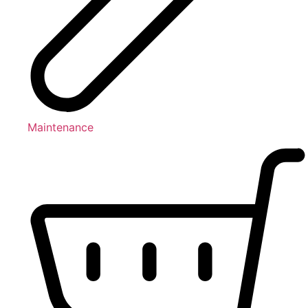
Maintenance