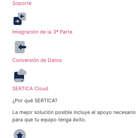
Soporte
Integración de la 3ª Parte
Conversión de Datos
SERTICA Cloud
¿Por qué SERTICA?
La mejor solución posible incluye el apoyo necesario
para que tu equipo tenga éxito.