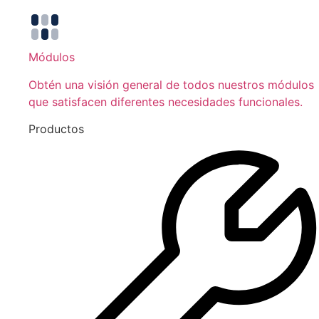
Módulos
Obtén una visión general de todos nuestros módulos
que satisfacen diferentes necesidades funcionales.
Productos