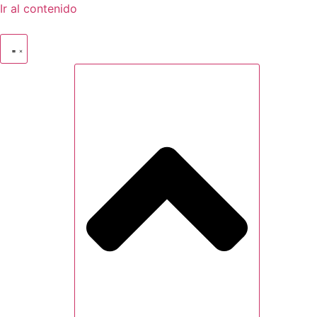
Ir al contenido