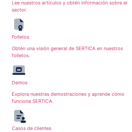
Lee nuestros artículos y obtén información sobre el
sector.
Folletos
Obtén una visión general de SERTICA en nuestros
folletos.
Demos
Explora nuestras demostraciones y aprende cómo
funciona SERTICA.
Casos de clientes