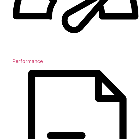
Performance