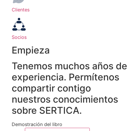
Clientes
Socios
Empieza
Tenemos muchos años de
experiencia. Permítenos
compartir contigo
nuestros conocimientos
sobre SERTICA.
Demostración del libro