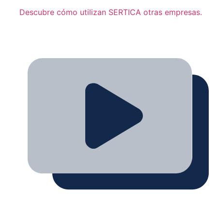
Descubre cómo utilizan SERTICA otras empresas.