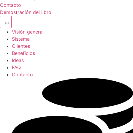
Contacto
Demostración del libro
Visión general
Sistema
Clientes
Beneficios
Ideas
FAQ
Contacto