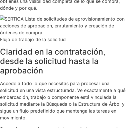
obtienes una visibilidad completa de lo que se compra,
dónde y por qué.
Flujo de trabajo de la solicitud
Claridad en la contratación,
desde la solicitud hasta la
aprobación
Accede a todo lo que necesitas para procesar una
solicitud en una vista estructurada. Ve exactamente a qué
embarcación, trabajo o componente está vinculada la
solicitud mediante la Búsqueda o la Estructura de Árbol y
sigue un flujo predefinido que mantenga las tareas en
movimiento.