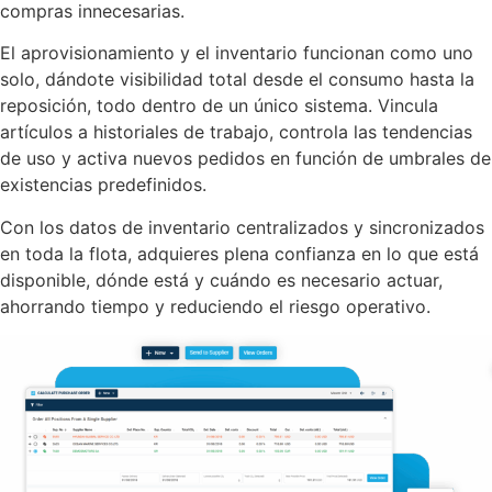
compras innecesarias.
El aprovisionamiento y el inventario funcionan como uno
solo, dándote visibilidad total desde el consumo hasta la
reposición, todo dentro de un único sistema. Vincula
artículos a historiales de trabajo, controla las tendencias
de uso y activa nuevos pedidos en función de umbrales de
existencias predefinidos.
Con los datos de inventario centralizados y sincronizados
en toda la flota, adquieres plena confianza en lo que está
disponible, dónde está y cuándo es necesario actuar,
ahorrando tiempo y reduciendo el riesgo operativo.