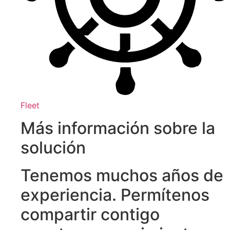
Fleet
Más información sobre la
solución
Tenemos muchos años de
experiencia. Permítenos
compartir contigo