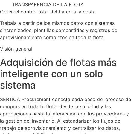
TRANSPARENCIA DE LA FLOTA
Obtén el control total del barco a la costa
Trabaja a partir de los mismos datos con sistemas
sincronizados, plantillas compartidas y registros de
aprovisionamiento completos en toda la flota.
Visión general
Adquisición de flotas más
inteligente con un solo
sistema
SERTICA Procurement conecta cada paso del proceso de
compras en toda tu flota, desde la solicitud y las
aprobaciones hasta la interacción con los proveedores y
la gestión del inventario. Al estandarizar los flujos de
trabajo de aprovisionamiento y centralizar los datos,