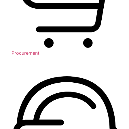
Procurement