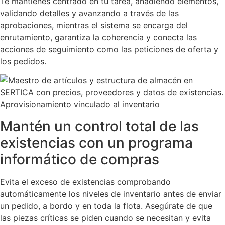
Te mantienes centrado en tu tarea, añadiendo elementos,
validando detalles y avanzando a través de las
aprobaciones, mientras el sistema se encarga del
enrutamiento, garantiza la coherencia y conecta las
acciones de seguimiento como las peticiones de oferta y
los pedidos.
Aprovisionamiento vinculado al inventario
Mantén un control total de las
existencias con un programa
informático de compras
Evita el exceso de existencias comprobando
automáticamente los niveles de inventario antes de enviar
un pedido, a bordo y en toda la flota. Asegúrate de que
las piezas críticas se piden cuando se necesitan y evita