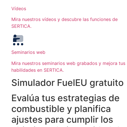
Vídeos
Mira nuestros vídeos y descubre las funciones de
SERTICA.
Seminarios web
Mira nuestros seminarios web grabados y mejora tus
habilidades en SERTICA.
Simulador FuelEU gratuito
Evalúa tus estrategias de
combustible y planifica
ajustes para cumplir los