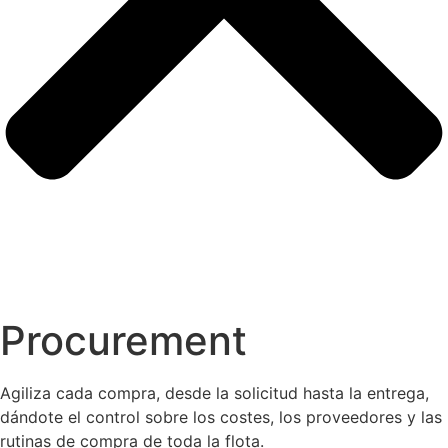
Procurement
Agiliza cada compra, desde la solicitud hasta la entrega,
dándote el control sobre los costes, los proveedores y las
rutinas de compra de toda la flota.