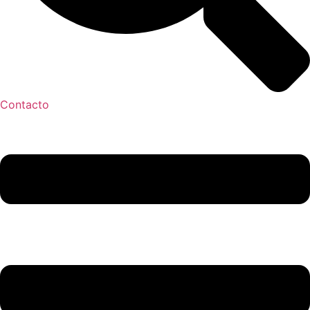
Contacto