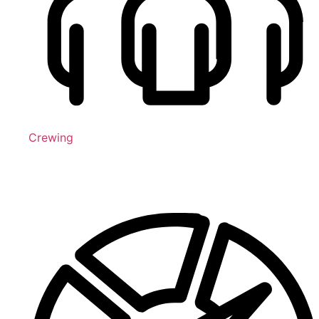
Crewing